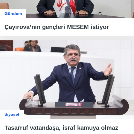
Gündem
Çayırova’nın gençleri MESEM istiyor
Siyaset
Tasarruf vatandaşa, israf kamuya olmaz