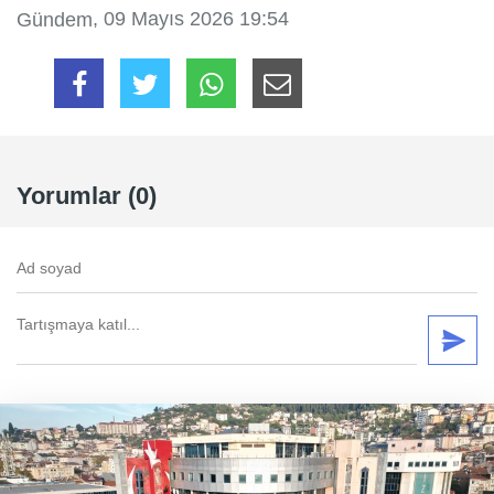
, 09 Mayıs 2026 19:54
Gündem
Yorumlar (0)