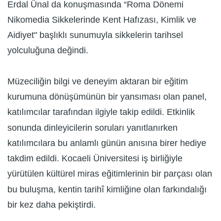
Erdal Ünal da konuşmasında “Roma Dönemi
Nikomedia Sikkelerinde Kent Hafızası, Kimlik ve
Aidiyet" başlıklı sunumuyla sikkelerin tarihsel
yolculuğuna değindi.
Müzeciliğin bilgi ve deneyim aktaran bir eğitim
kurumuna dönüşümünün bir yansıması olan panel,
katılımcılar tarafından ilgiyle takip edildi. Etkinlik
sonunda dinleyicilerin soruları yanıtlanırken
katılımcılara bu anlamlı günün anısına birer hediye
takdim edildi. Kocaeli Üniversitesi iş birliğiyle
yürütülen kültürel miras eğitimlerinin bir parçası olan
bu buluşma, kentin tarihî kimliğine olan farkındalığı
bir kez daha pekiştirdi.