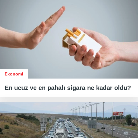
Ekonomi
En ucuz ve en pahalı sigara ne kadar oldu?