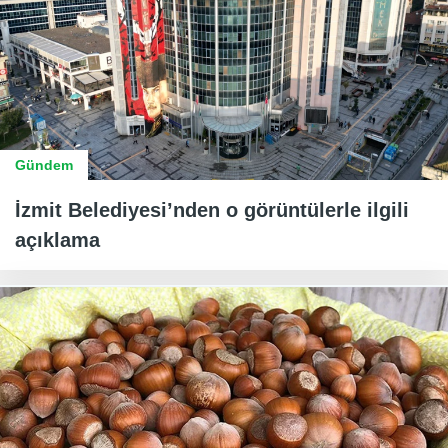
Gündem
İzmit Belediyesi’nden o görüntülerle ilgili
açıklama