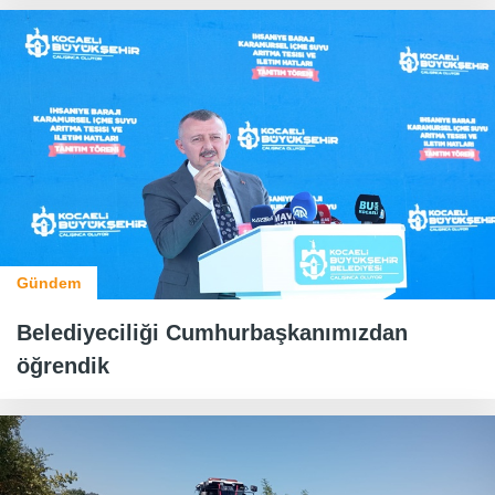
Gündem
Belediyeciliği Cumhurbaşkanımızdan
öğrendik