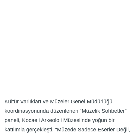
Kültür Varlıkları ve Müzeler Genel Müdürlüğü
koordinasyonunda düzenlenen “Müzelik Sohbetler”
paneli, Kocaeli Arkeoloji Müzesi’nde yoğun bir
katılımla gerçekleşti. “Müzede Sadece Eserler Değil,