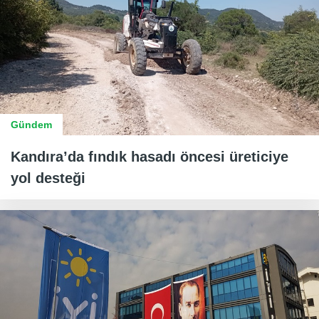
Gündem
Kandıra’da fındık hasadı öncesi üreticiye
yol desteği