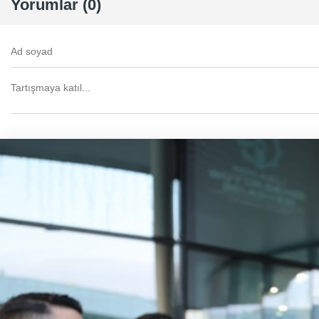
Yorumlar (0)