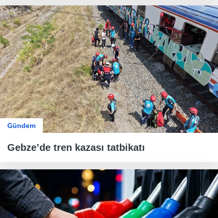
Gündem
Gebze’de tren kazası tatbikatı