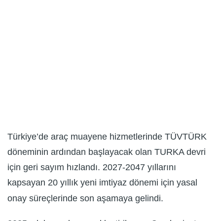
Türkiye’de araç muayene hizmetlerinde TÜVTÜRK
döneminin ardından başlayacak olan TURKA devri
için geri sayım hızlandı. 2027-2047 yıllarını
kapsayan 20 yıllık yeni imtiyaz dönemi için yasal
onay süreçlerinde son aşamaya gelindi.