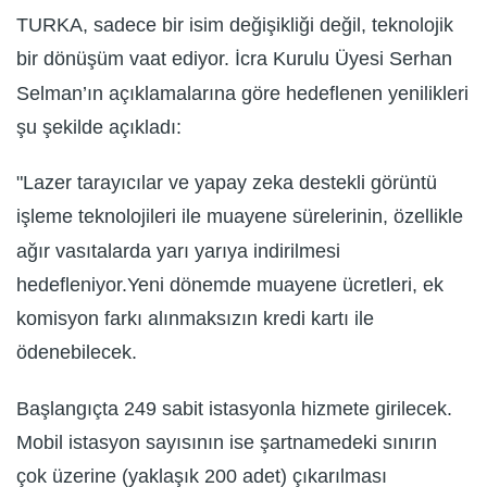
TURKA, sadece bir isim değişikliği değil, teknolojik
bir dönüşüm vaat ediyor. İcra Kurulu Üyesi Serhan
Selman’ın açıklamalarına göre hedeflenen yenilikleri
şu şekilde açıkladı:
"Lazer tarayıcılar ve yapay zeka destekli görüntü
işleme teknolojileri ile muayene sürelerinin, özellikle
ağır vasıtalarda yarı yarıya indirilmesi
hedefleniyor.Yeni dönemde muayene ücretleri, ek
komisyon farkı alınmaksızın kredi kartı ile
ödenebilecek.
Başlangıçta 249 sabit istasyonla hizmete girilecek.
Mobil istasyon sayısının ise şartnamedeki sınırın
çok üzerine (yaklaşık 200 adet) çıkarılması