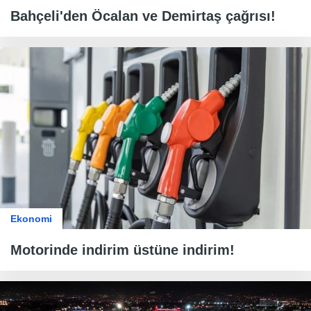
Bahçeli'den Öcalan ve Demirtaş çağrısı!
Ekonomi
Motorinde indirim üstüne indirim!