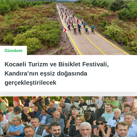
Gündem
Kocaeli Turizm ve Bisiklet Festivali,
Kandıra’nın eşsiz doğasında
gerçekleştirilecek