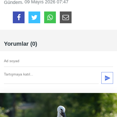
, 09 Mayıs 2026 07:47
Gündem
Yorumlar (0)