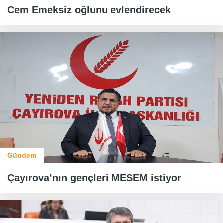
Cem Emeksiz oğlunu evlendirecek
Gündem
Çayırova’nın gençleri MESEM istiyor