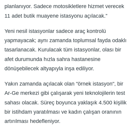
planlanıyor. Sadece motosikletlere hizmet verecek
11 adet butik muayene istasyonu açılacak.”
Yeni nesil istasyonlar sadece araç kontrolü
yapmayacak; aynı zamanda toplumsal fayda odaklı
tasarlanacak. Kurulacak tüm istasyonlar, olası bir
afet durumunda hızla sahra hastanesine
dönüşebilecek altyapıyla inşa ediliyor.
Yakın zamanda açılacak olan "örnek istasyon", bir
Ar-Ge merkezi gibi çalışarak yeni teknolojilerin test
sahası olacak. Süreç boyunca yaklaşık 4.500 kişilik
bir istihdam yaratılması ve kadın çalışan oranının
artırılması hedefleniyor.