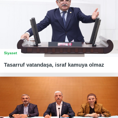
Siyaset
Tasarruf vatandaşa, israf kamuya olmaz