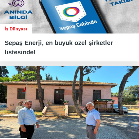
İş Dünyası
Sepaş Enerji, en büyük özel şirketler
listesinde!