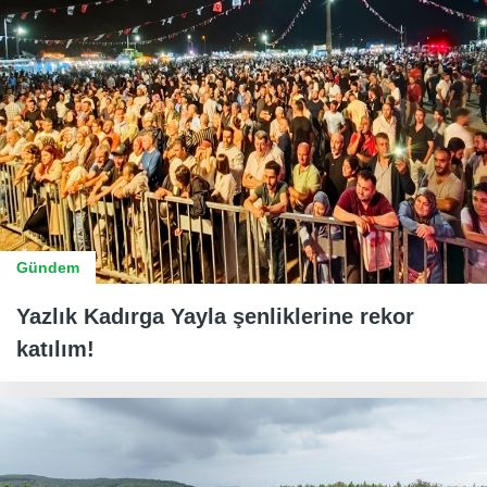
Gündem
Yazlık Kadırga Yayla şenliklerine rekor
katılım!