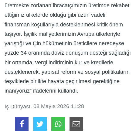
üretmekte zorlanan ihracatçımızın üretimde rekabet
ettiğimiz ülkelerde olduğu gibi uzun vadeli
finansman koşullarıyla desteklenmesi kritik önem
taşıyor. İşçilik maliyetlerimizin Avrupa ülkeleriyle
yarıştığı ve Çin hükümetinin üreticilere neredeyse
yüzde 34 oranında döviz dönüşüm desteği sağladığı
bir ortamda, vergi indiriminin kur ve kredilerle
desteklenerek, yapısal reform ve sosyal politikaların
teşviklerle birlikte hayata geçirilmesi gerektiğine
inanıyoruz” ifadelerini kullandı.
, 08 Mayıs 2026 11:28
İş Dünyası