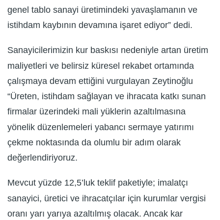
genel tablo sanayi üretimindeki yavaşlamanın ve
istihdam kaybının devamına işaret ediyor” dedi.
Sanayicilerimizin kur baskısı nedeniyle artan üretim
maliyetleri ve belirsiz küresel rekabet ortamında
çalışmaya devam ettiğini vurgulayan Zeytinoğlu
“Üreten, istihdam sağlayan ve ihracata katkı sunan
firmalar üzerindeki mali yüklerin azaltılmasına
yönelik düzenlemeleri yabancı sermaye yatırımı
çekme noktasında da olumlu bir adım olarak
değerlendiriyoruz.
Mevcut yüzde 12,5’luk teklif paketiyle; imalatçı
sanayici, üretici ve ihracatçılar için kurumlar vergisi
oranı yarı yarıya azaltılmış olacak. Ancak kar