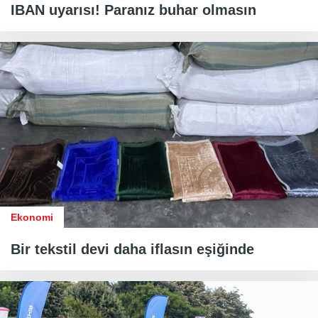
IBAN uyarısı! Paranız buhar olmasın
Ekonomi
Bir tekstil devi daha iflasın eşiğinde