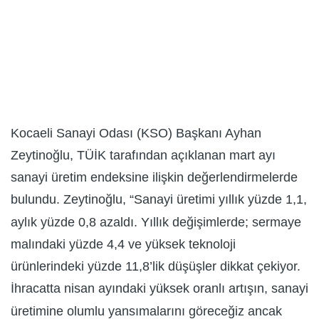
Kocaeli Sanayi Odası (KSO) Başkanı Ayhan
Zeytinoğlu, TÜİK tarafından açıklanan mart ayı
sanayi üretim endeksine ilişkin değerlendirmelerde
bulundu. Zeytinoğlu, “Sanayi üretimi yıllık yüzde 1,1,
aylık yüzde 0,8 azaldı. Yıllık değişimlerde; sermaye
malındaki yüzde 4,4 ve yüksek teknoloji
ürünlerindeki yüzde 11,8’lik düşüşler dikkat çekiyor.
İhracatta nisan ayındaki yüksek oranlı artışın, sanayi
üretimine olumlu yansımalarını göreceğiz ancak