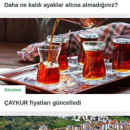
Daha ne kaldı ayaklar altına almadığınız?
Gündem
ÇAYKUR fiyatları güncelledi