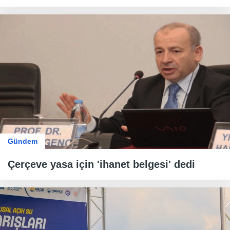
Gündem
Çerçeve yasa için 'ihanet belgesi' dedi