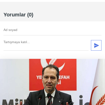
Yorumlar (0)