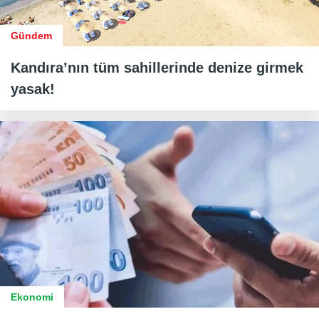
Gündem
Kandıra’nın tüm sahillerinde denize girmek
yasak!
Ekonomi