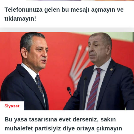
Telefonunuza gelen bu mesajı açmayın ve
tıklamayın!
Siyaset
Bu yasa tasarısına evet derseniz, sakın
muhalefet partisiyiz diye ortaya çıkmayın