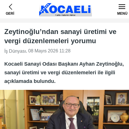
GERİ
MENÜ
Zeytinoğlu’ndan sanayi üretimi ve
vergi düzenlemeleri yorumu
, 08 Mayıs 2026 11:28
İş Dünyası
Kocaeli Sanayi Odası Başkanı Ayhan Zeytinoğlu,
sanayi üretimi ve vergi düzenlemeleri ile ilgili
açıklamada bulundu.