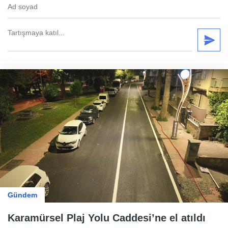
Gündem
Karamürsel Plaj Yolu Caddesi’ne el atıldı