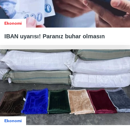
Ekonomi
IBAN uyarısı! Paranız buhar olmasın
Ekonomi