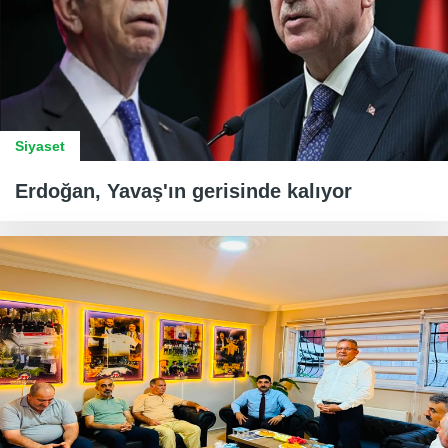
Siyaset
Erdoğan, Yavaş'ın gerisinde kalıyor