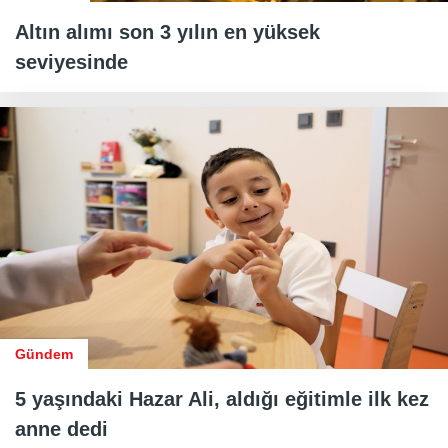
Altın alımı son 3 yılın en yüksek
seviyesinde
Gündem
5 yaşındaki Hazar Ali, aldığı eğitimle ilk kez
anne dedi