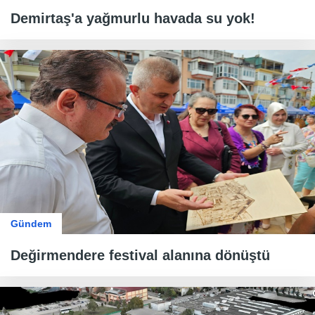
Demirtaş'a yağmurlu havada su yok!
Gündem
Değirmendere festival alanına dönüştü