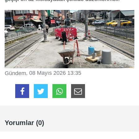
, 08 Mayıs 2026 13:35
Gündem
Yorumlar (0)