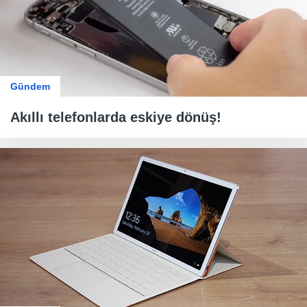
Gündem
Akıllı telefonlarda eskiye dönüş!