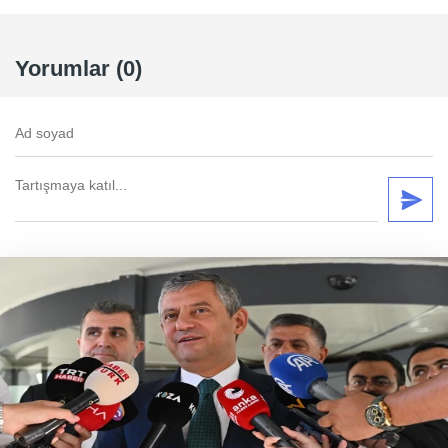
Yorumlar (0)