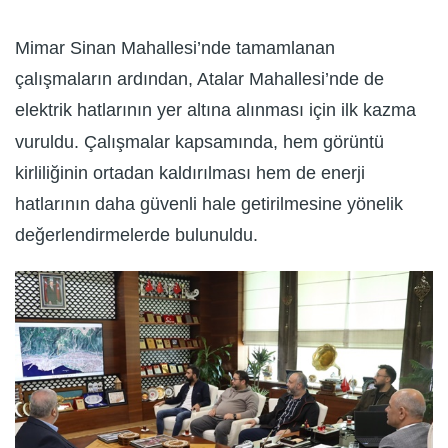
Mimar Sinan Mahallesi’nde tamamlanan
çalışmaların ardından, Atalar Mahallesi’nde de
elektrik hatlarının yer altına alınması için ilk kazma
vuruldu. Çalışmalar kapsamında, hem görüntü
kirliliğinin ortadan kaldırılması hem de enerji
hatlarının daha güvenli hale getirilmesine yönelik
değerlendirmelerde bulunuldu.