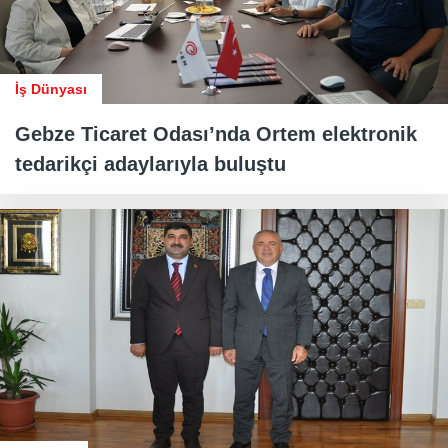
İş Dünyası
Gebze Ticaret Odası’nda Ortem elektronik
tedarikçi adaylarıyla buluştu