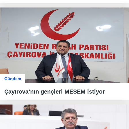
Gündem
Çayırova’nın gençleri MESEM istiyor