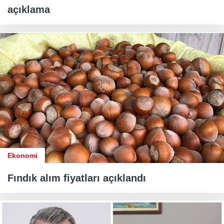
açıklama
Ekonomi
Fındık alım fiyatları açıklandı