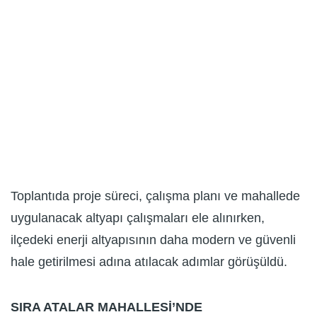
Toplantıda proje süreci, çalışma planı ve mahallede
uygulanacak altyapı çalışmaları ele alınırken,
ilçedeki enerji altyapısının daha modern ve güvenli
hale getirilmesi adına atılacak adımlar görüşüldü.
SIRA ATALAR MAHALLESİ’NDE