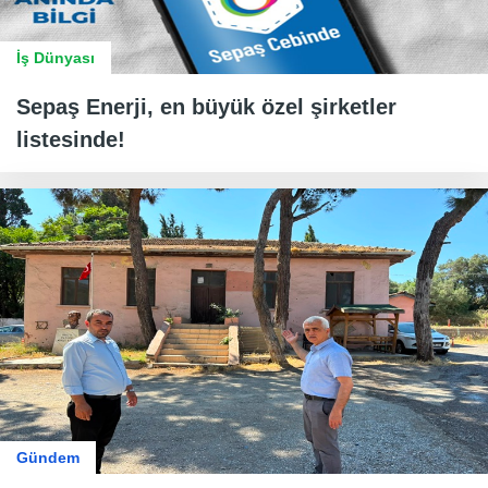
İş Dünyası
Sepaş Enerji, en büyük özel şirketler
listesinde!
Gündem