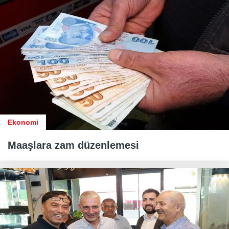
Ekonomi
Maaşlara zam düzenlemesi