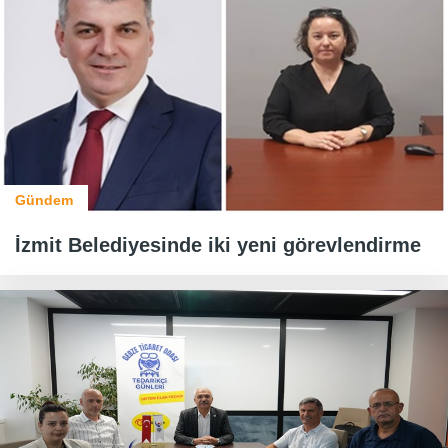
Gündem
İzmit Belediyesinde iki yeni görevlendirme