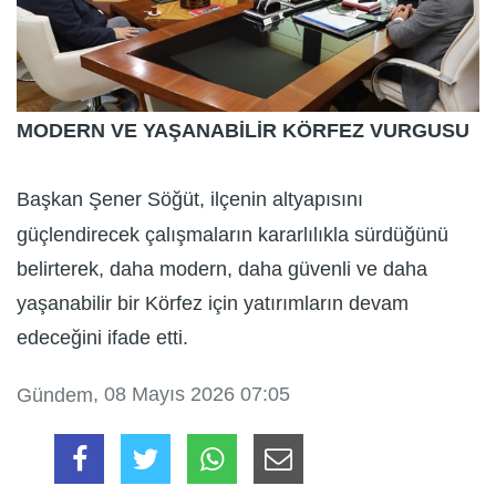
MODERN VE YAŞANABİLİR KÖRFEZ VURGUSU
Başkan Şener Söğüt, ilçenin altyapısını
güçlendirecek çalışmaların kararlılıkla sürdüğünü
belirterek, daha modern, daha güvenli ve daha
yaşanabilir bir Körfez için yatırımların devam
edeceğini ifade etti.
, 08 Mayıs 2026 07:05
Gündem