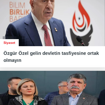
Siyaset
Özgür Özel gelin devletin tasfiyesine ortak
olmayın