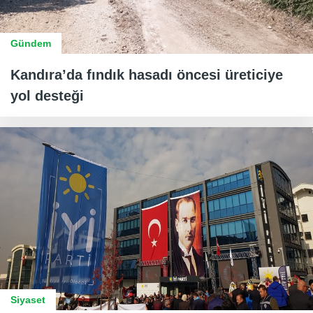
Gündem
Kandıra’da fındık hasadı öncesi üreticiye
yol desteği
Siyaset