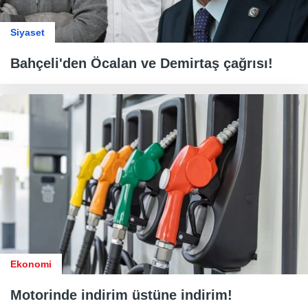
Siyaset
Bahçeli'den Öcalan ve Demirtaş çağrısı!
Ekonomi
Motorinde indirim üstüne indirim!