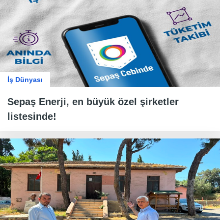
İş Dünyası
Sepaş Enerji, en büyük özel şirketler
listesinde!