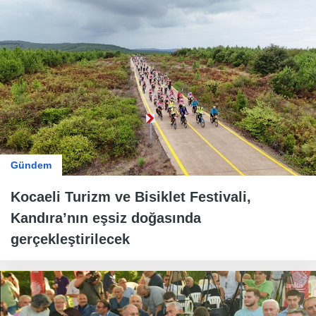
Gündem
Kocaeli Turizm ve Bisiklet Festivali,
Kandıra’nın eşsiz doğasında
gerçekleştirilecek