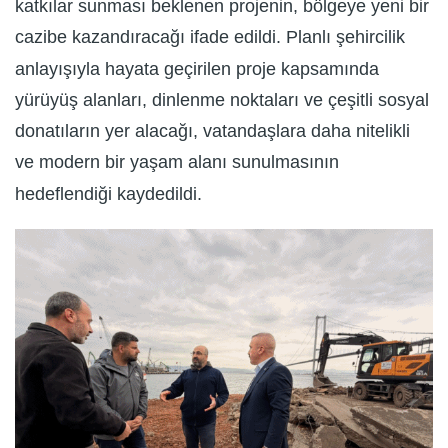
katkılar sunması beklenen projenin, bölgeye yeni bir
cazibe kazandıracağı ifade edildi. Planlı şehircilik
anlayışıyla hayata geçirilen proje kapsamında
yürüyüş alanları, dinlenme noktaları ve çeşitli sosyal
donatıların yer alacağı, vatandaşlara daha nitelikli
ve modern bir yaşam alanı sunulmasının
hedeflendiği kaydedildi.