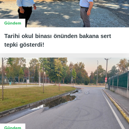
Gündem
Tarihi okul binası önünden bakana sert
tepki gösterdi!
Gündem