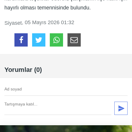
hayırlı olması temennisinde bulundu.
, 05 Mayıs 2026 01:32
Siyaset
Yorumlar (0)