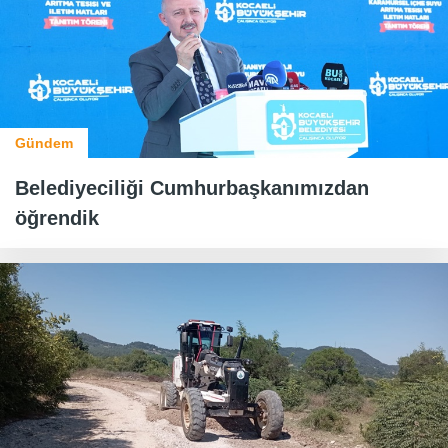
Gündem
Belediyeciliği Cumhurbaşkanımızdan
öğrendik