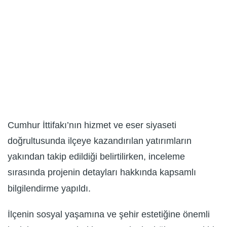
Cumhur İttifakı’nın hizmet ve eser siyaseti
doğrultusunda ilçeye kazandırılan yatırımların
yakından takip edildiği belirtilirken, inceleme
sırasında projenin detayları hakkında kapsamlı
bilgilendirme yapıldı.
İlçenin sosyal yaşamına ve şehir estetiğine önemli