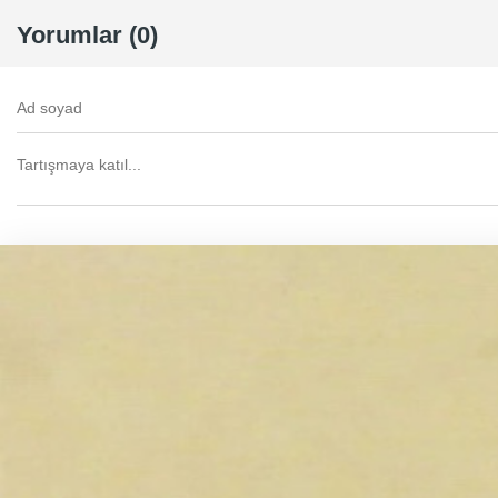
Yorumlar (0)