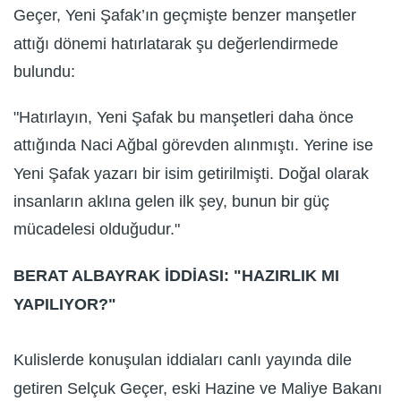
Geçer, Yeni Şafak’ın geçmişte benzer manşetler
attığı dönemi hatırlatarak şu değerlendirmede
bulundu:
"Hatırlayın, Yeni Şafak bu manşetleri daha önce
attığında Naci Ağbal görevden alınmıştı. Yerine ise
Yeni Şafak yazarı bir isim getirilmişti. Doğal olarak
insanların aklına gelen ilk şey, bunun bir güç
mücadelesi olduğudur."
BERAT ALBAYRAK İDDİASI: "HAZIRLIK MI
YAPILIYOR?"
Kulislerde konuşulan iddiaları canlı yayında dile
getiren Selçuk Geçer, eski Hazine ve Maliye Bakanı