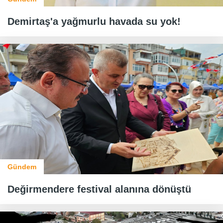
Demirtaş'a yağmurlu havada su yok!
Gündem
Değirmendere festival alanına dönüştü