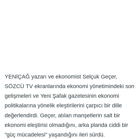
YENİÇAĞ yazarı ve ekonomist Selçuk Geçer,
SÖZCÜ TV ekranlarında ekonomi yönetimindeki son
gelişmeleri ve Yeni Şafak gazetesinin ekonomi
politikalarına yönelik eleştirilerini çarpıcı bir dille
değerlendirdi. Geçer, atılan manşetlerin salt bir
ekonomi eleştirisi olmadığını, arka planda ciddi bir
"güç mücadelesi" yaşandığını ileri sürdü.