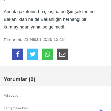
Ancak gazetenin bu çıkışına ne Şimşek'ten ne
Bakanlıktan ne de Bakanlığın herhangi bir
kurmayından yanıt ise gelmedi.
, 21 Nisan 2026 13:18
Ekonomi
Yorumlar (0)