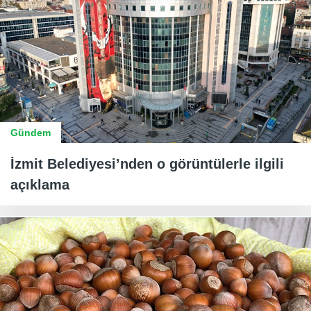
Gündem
İzmit Belediyesi’nden o görüntülerle ilgili
açıklama