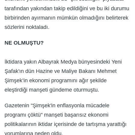
tarafından yakından takip edildiğini ve bu iki durumu
birbirinden ayırmanın mümkün olmadığını belirterek
sözlerini noktaladı.
NE OLMUŞTU?
İktidara yakın Albayrak Medya bünyesindeki Yeni
Şafak'ın dün Hazine ve Maliye Bakanı Mehmet
Şimşek’in ekonomi programını ağır şekilde
eleştirdiği manşeti gündeme oturmuştu.
Gazetenin "Şimşek'in enflasyonla mücadele
programı çöktü" manşeti başarısız ekonomi
politikalarının iktidar içerisinde de tartışma yarattığı
yorumlarına neden oldu.