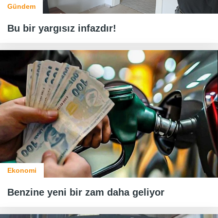
Gündem
Bu bir yargısız infazdır!
Ekonomi
Benzine yeni bir zam daha geliyor