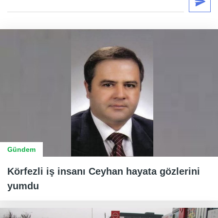
Gündem
Körfezli iş insanı Ceyhan hayata gözlerini
yumdu