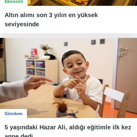
Ekonomi
Altın alımı son 3 yılın en yüksek
seviyesinde
Gündem
5 yaşındaki Hazar Ali, aldığı eğitimle ilk kez
anne dedi