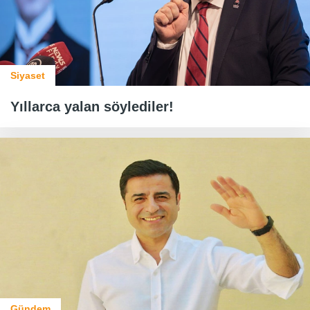
Siyaset
Yıllarca yalan söylediler!
Gündem