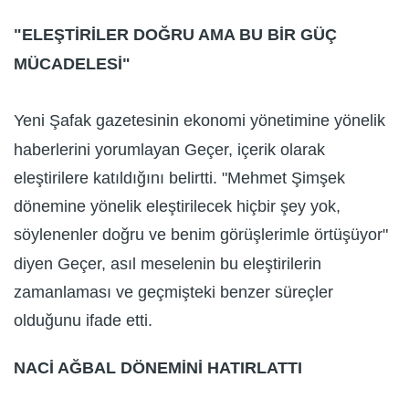
"ELEŞTİRİLER DOĞRU AMA BU BİR GÜÇ
MÜCADELESİ"
Yeni Şafak gazetesinin ekonomi yönetimine yönelik
haberlerini yorumlayan Geçer, içerik olarak
eleştirilere katıldığını belirtti. "Mehmet Şimşek
dönemine yönelik eleştirilecek hiçbir şey yok,
söylenenler doğru ve benim görüşlerimle örtüşüyor"
diyen Geçer, asıl meselenin bu eleştirilerin
zamanlaması ve geçmişteki benzer süreçler
olduğunu ifade etti.
NACİ AĞBAL DÖNEMİNİ HATIRLATTI