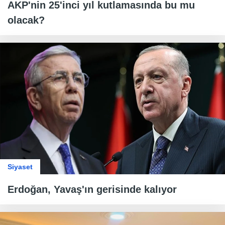
AKP'nin 25'inci yıl kutlamasında bu mu
olacak?
Siyaset
Erdoğan, Yavaş'ın gerisinde kalıyor