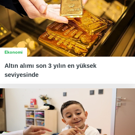
Ekonomi
Altın alımı son 3 yılın en yüksek
seviyesinde