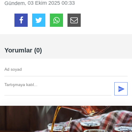
, 03 Ekim 2025 00:33
Gündem
Yorumlar (0)