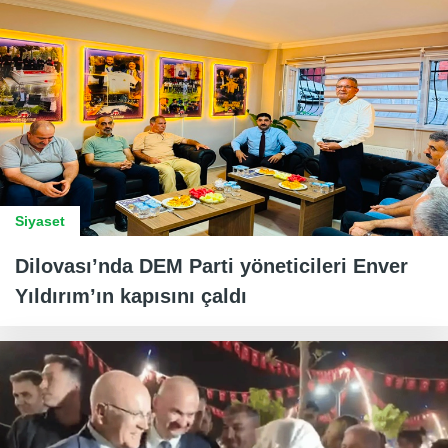
Siyaset
Dilovası’nda DEM Parti yöneticileri Enver
Yıldırım’ın kapısını çaldı