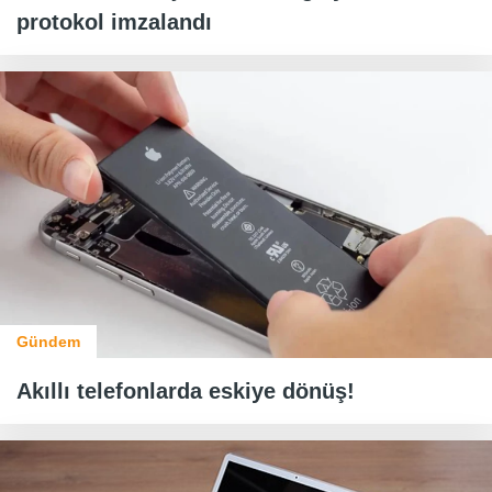
protokol imzalandı
Gündem
Akıllı telefonlarda eskiye dönüş!