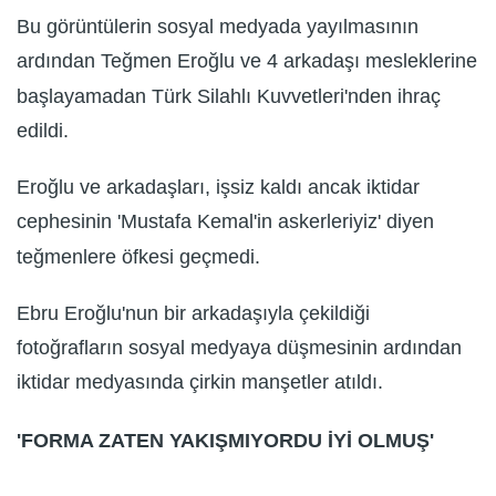
Bu görüntülerin sosyal medyada yayılmasının
ardından Teğmen Eroğlu ve 4 arkadaşı mesleklerine
başlayamadan Türk Silahlı Kuvvetleri'nden ihraç
edildi.
Eroğlu ve arkadaşları, işsiz kaldı ancak iktidar
cephesinin 'Mustafa Kemal'in askerleriyiz' diyen
teğmenlere öfkesi geçmedi.
Ebru Eroğlu'nun bir arkadaşıyla çekildiği
fotoğrafların sosyal medyaya düşmesinin ardından
iktidar medyasında çirkin manşetler atıldı.
'FORMA ZATEN YAKIŞMIYORDU İYİ OLMUŞ'