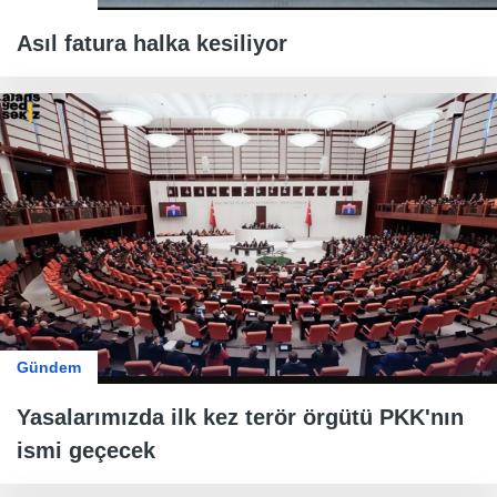
Asıl fatura halka kesiliyor
Gündem
Yasalarımızda ilk kez terör örgütü PKK'nın
ismi geçecek