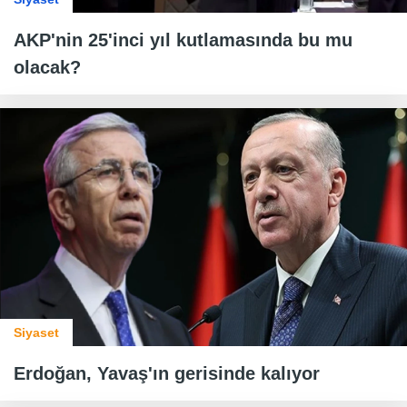
AKP'nin 25'inci yıl kutlamasında bu mu
olacak?
Siyaset
Erdoğan, Yavaş'ın gerisinde kalıyor