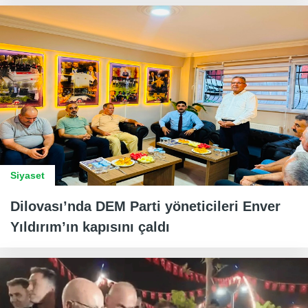
Siyaset
Dilovası’nda DEM Parti yöneticileri Enver
Yıldırım’ın kapısını çaldı