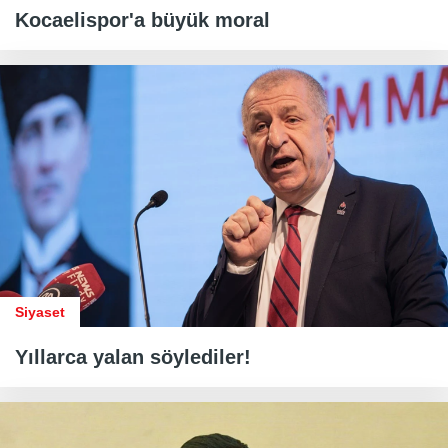
Kocaelispor'a büyük moral
Siyaset
Yıllarca yalan söylediler!