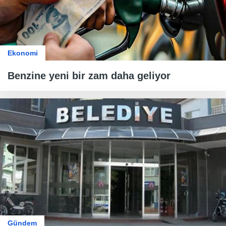
Ekonomi
Benzine yeni bir zam daha geliyor
Gündem