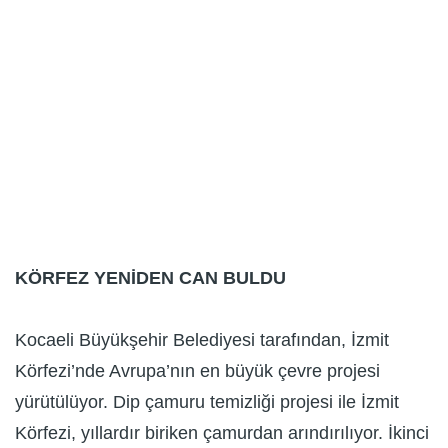
KÖRFEZ YENİDEN CAN BULDU
Kocaeli Büyükşehir Belediyesi tarafından, İzmit
Körfezi’nde Avrupa’nın en büyük çevre projesi
yürütülüyor. Dip çamuru temizliği projesi ile İzmit
Körfezi, yıllardır biriken çamurdan arındırılıyor. İkinci