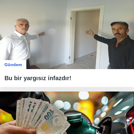
Gündem
Bu bir yargısız infazdır!