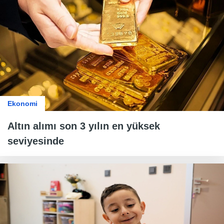
Ekonomi
Altın alımı son 3 yılın en yüksek
seviyesinde