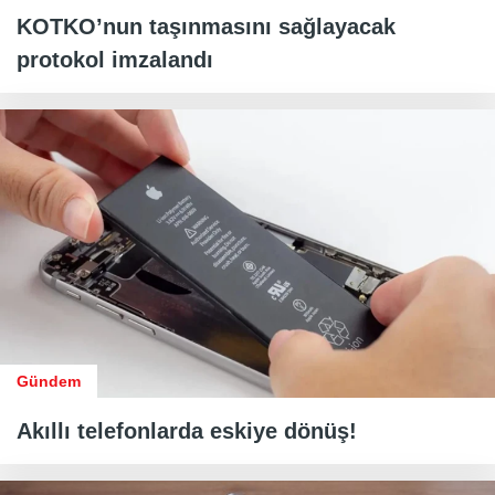
KOTKO’nun taşınmasını sağlayacak
protokol imzalandı
Gündem
Akıllı telefonlarda eskiye dönüş!