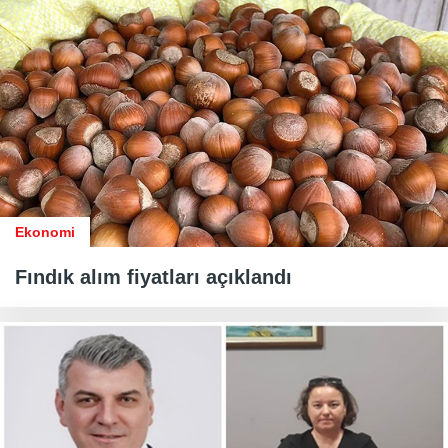
Ekonomi
Fındık alım fiyatları açıklandı