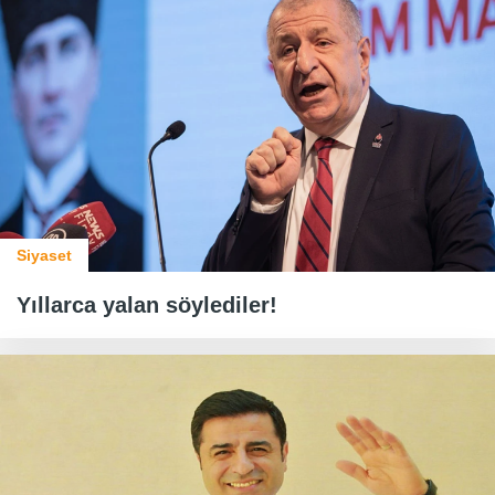
Siyaset
Yıllarca yalan söylediler!