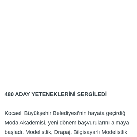
480 ADAY YETENEKLERİNİ SERGİLEDİ
Kocaeli Büyükşehir Belediyesi’nin hayata geçirdiği
Moda Akademisi, yeni dönem başvurularını almaya
başladı. Modelistlik, Drapaj, Bilgisayarlı Modelistlik