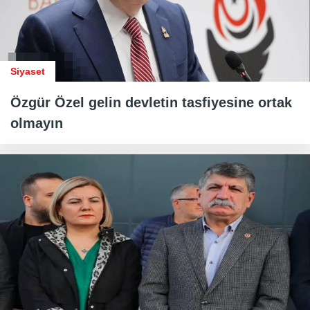
Siyaset
Özgür Özel gelin devletin tasfiyesine ortak
olmayın