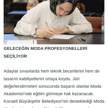
GELECEĞİN MODA PROFESYONELLERİ
SEÇİLİYOR
Adaylar sınavlarda hem teknik becerilerini hem de
tasarım kabiliyetlerini ortaya koydu. Jüri
değerlendirmeleri sonucunda başarılı olanlar Moda
Akademisi’nde eğitim görmeye hak kazanacak.
Kocaeli Büyükşehir Belediyesi’nin desteklediği Moda