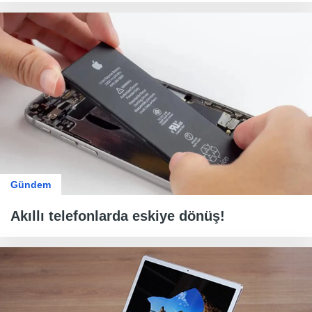
Gündem
Akıllı telefonlarda eskiye dönüş!