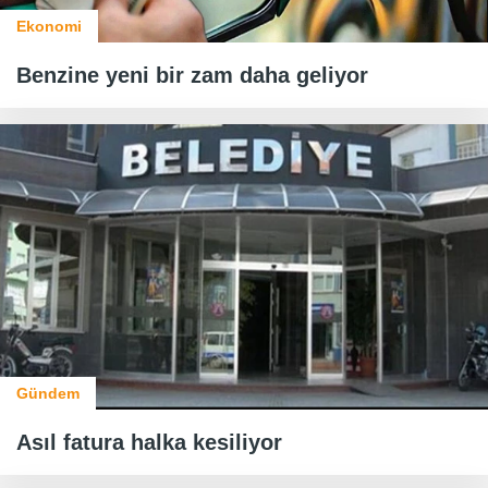
Ekonomi
Benzine yeni bir zam daha geliyor
Gündem
Asıl fatura halka kesiliyor