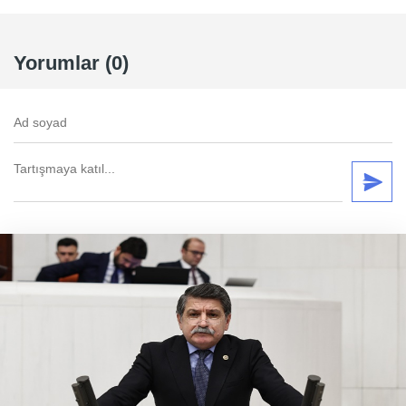
Yorumlar (0)