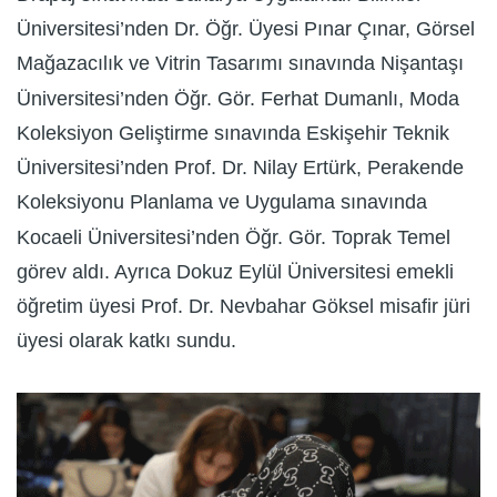
Üniversitesi’nden Dr. Öğr. Üyesi Pınar Çınar, Görsel
Mağazacılık ve Vitrin Tasarımı sınavında Nişantaşı
Üniversitesi’nden Öğr. Gör. Ferhat Dumanlı, Moda
Koleksiyon Geliştirme sınavında Eskişehir Teknik
Üniversitesi’nden Prof. Dr. Nilay Ertürk, Perakende
Koleksiyonu Planlama ve Uygulama sınavında
Kocaeli Üniversitesi’nden Öğr. Gör. Toprak Temel
görev aldı. Ayrıca Dokuz Eylül Üniversitesi emekli
öğretim üyesi Prof. Dr. Nevbahar Göksel misafir jüri
üyesi olarak katkı sundu.