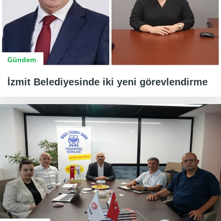
Gündem
İzmit Belediyesinde iki yeni görevlendirme