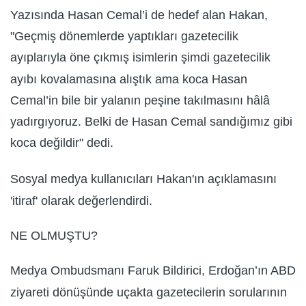
Yazısında Hasan Cemal’i de hedef alan Hakan,
"Geçmiş dönemlerde yaptıkları gazetecilik
ayıplarıyla öne çıkmış isimlerin şimdi gazetecilik
ayıbı kovalamasına alıştık ama koca Hasan
Cemal’in bile bir yalanın peşine takılmasını hâlâ
yadırgıyoruz. Belki de Hasan Cemal sandığımız gibi
koca değildir" dedi.
Sosyal medya kullanıcıları Hakan'ın açıklamasını
'itiraf' olarak değerlendirdi.
NE OLMUŞTU?
Medya Ombudsmanı Faruk Bildirici, Erdoğan’ın ABD
ziyareti dönüşünde uçakta gazetecilerin sorularının