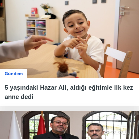
Gündem
5 yaşındaki Hazar Ali, aldığı eğitimle ilk kez
anne dedi