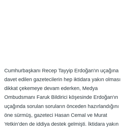
Cumhurbaşkanı Recep Tayyip Erdoğan'ın uçağına
davet edilen gazetecilerin hep iktidara yakın olması
dikkat çekemeye devam ederken, Medya
Ombudsmanı Faruk Bildirici köşesinde Erdoğan'ın
uçağında sorulan soruların önceden hazırlandığını
öne sürmüş, gazeteci Hasan Cemal ve Murat
Yetkin’den de iddiya destek gelmişti. İktidara yakın