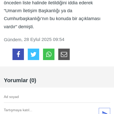
önceden liste halinde iletildiğini iddia ederek
"Umarım İletişim Başkanlığı ya da
Cumhurbaşkanlığı’nın bu konuda bir açıklaması
vardır" demişti.
, 28 Eylul 2025 09:54
Gündem
Yorumlar (0)