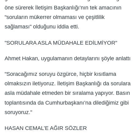
öne sürerek İletişim Başkanlığı’nın tek amacının
"soruların mükerrer olmaması ve çeşitlilik
sağlaması" olduğunu iddia etti.
"SORULARA ASLA MÜDAHALE EDİLMİYOR"
Ahmet Hakan, uygulamanın detaylarını şöyle anlattı
"Soracağımız soruyu özgürce, hiçbir kısıtlama
olmaksızın iletiyoruz. İletişim Başkanlığı da sorulara
asla müdahale etmeden bir sıralama yapıyor. Basın
toplantısında da Cumhurbaşkanı’na dilediğimiz gibi
soruyoruz."
HASAN CEMAL’E AĞIR SÖZLER