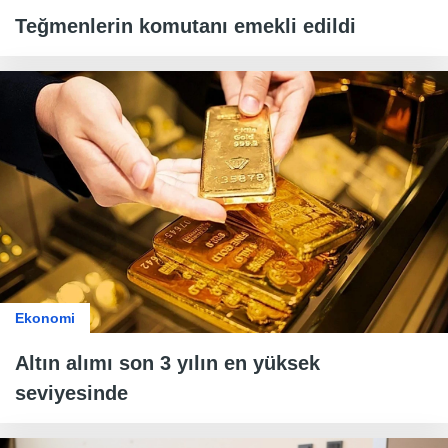
Teğmenlerin komutanı emekli edildi
Ekonomi
Altın alımı son 3 yılın en yüksek
seviyesinde