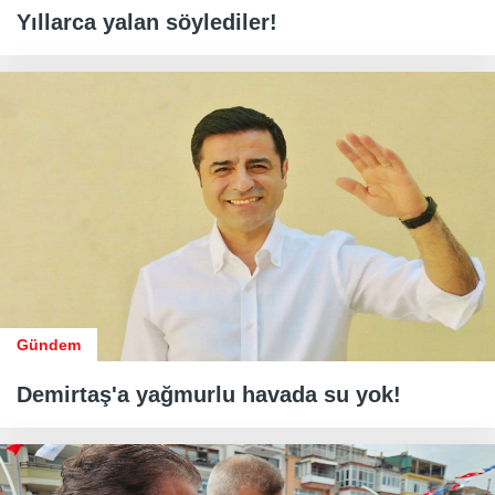
Yıllarca yalan söylediler!
Gündem
Demirtaş'a yağmurlu havada su yok!