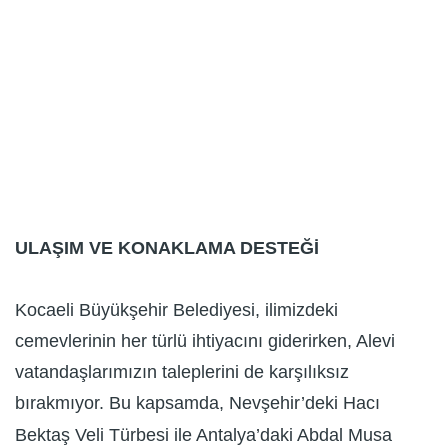
ULAŞIM VE KONAKLAMA DESTEĞİ
Kocaeli Büyükşehir Belediyesi, ilimizdeki
cemevlerinin her türlü ihtiyacını giderirken, Alevi
vatandaşlarımızın taleplerini de karşılıksız
bırakmıyor. Bu kapsamda, Nevşehir’deki Hacı
Bektaş Veli Türbesi ile Antalya’daki Abdal Musa