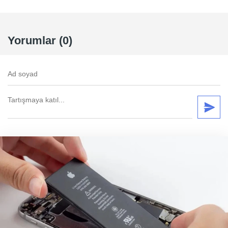
Yorumlar (0)