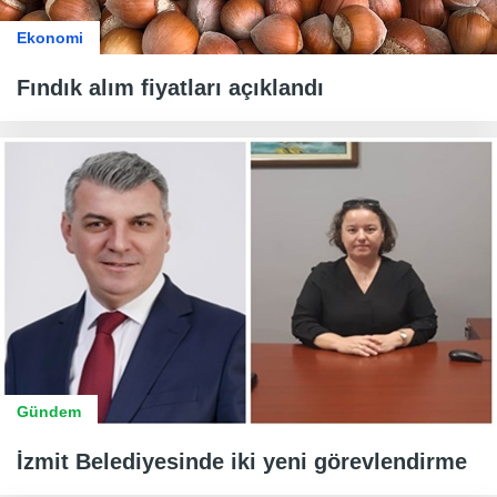
Ekonomi
Fındık alım fiyatları açıklandı
Gündem
İzmit Belediyesinde iki yeni görevlendirme