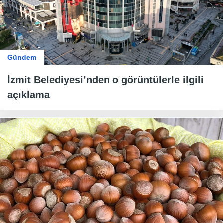
Gündem
İzmit Belediyesi’nden o görüntülerle ilgili
açıklama