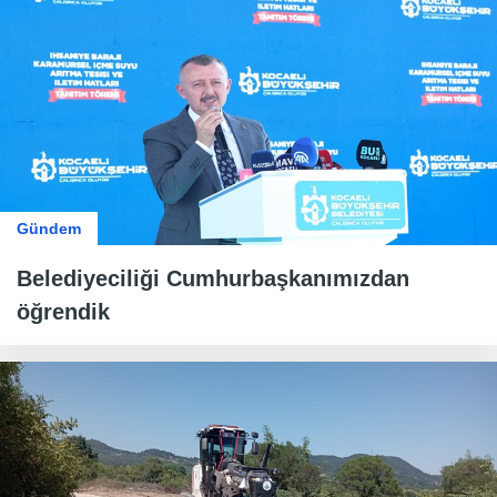
Gündem
Belediyeciliği Cumhurbaşkanımızdan
öğrendik