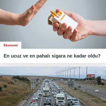
Ekonomi
En ucuz ve en pahalı sigara ne kadar oldu?