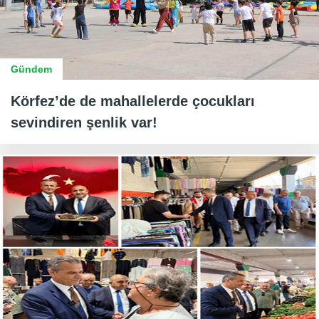
Gündem
Körfez’de de mahallelerde çocukları
sevindiren şenlik var!