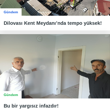
Gündem
Dilovası Kent Meydanı’nda tempo yüksek!
Gündem
Bu bir yargısız infazdır!