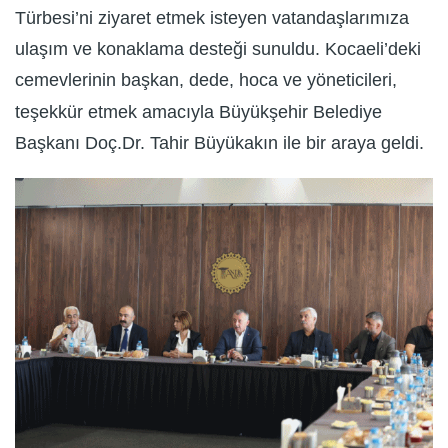
Türbesi’ni ziyaret etmek isteyen vatandaşlarımıza
ulaşım ve konaklama desteği sunuldu. Kocaeli’deki
cemevlerinin başkan, dede, hoca ve yöneticileri,
teşekkür etmek amacıyla Büyükşehir Belediye
Başkanı Doç.Dr. Tahir Büyükakın ile bir araya geldi.