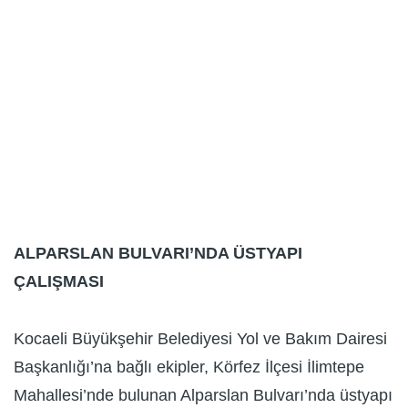
ALPARSLAN BULVARI’NDA ÜSTYAPI
ÇALIŞMASI
Kocaeli Büyükşehir Belediyesi Yol ve Bakım Dairesi
Başkanlığı’na bağlı ekipler, Körfez İlçesi İlimtepe
Mahallesi’nde bulunan Alparslan Bulvarı’nda üstyapı