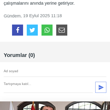
çalışmalarını anında yerine getiriyor.
, 19 Eylul 2025 11:18
Gündem
Yorumlar (0)