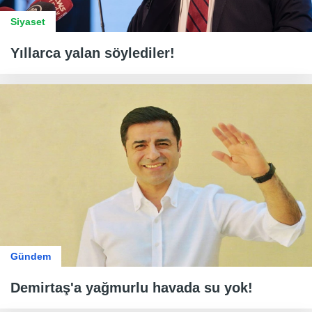
Siyaset
Yıllarca yalan söylediler!
Gündem
Demirtaş'a yağmurlu havada su yok!