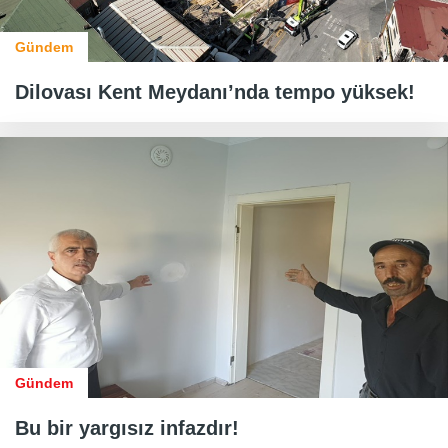
Gündem
Dilovası Kent Meydanı’nda tempo yüksek!
Gündem
Bu bir yargısız infazdır!