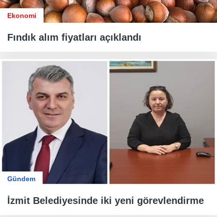
Ekonomi
Fındık alım fiyatları açıklandı
Gündem
İzmit Belediyesinde iki yeni görevlendirme