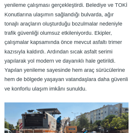
yenileme çalışması gerçekleştirdi. Belediye ve TOKİ
Konutlarına ulaşımın sağlandığı bulvarda, ağır
tonajlı araçların oluşturduğu bozulmalar nedeniyle
trafik güvenliği olumsuz etkileniyordu. Ekipler,
çalışmalar kapsamında önce mevcut asfaltı trimer
kazısıyla kaldırdı. Ardından sıcak asfalt serimi
yapılarak yol modern ve dayanıklı hale getirildi.
Yapılan yenileme sayesinde hem araç sürücülerine
hem de bölgede yaşayan vatandaşlara daha güvenli
ve konforlu ulaşım imkânı sunuldu.