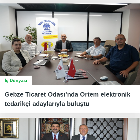
İş Dünyası
Gebze Ticaret Odası’nda Ortem elektronik
tedarikçi adaylarıyla buluştu