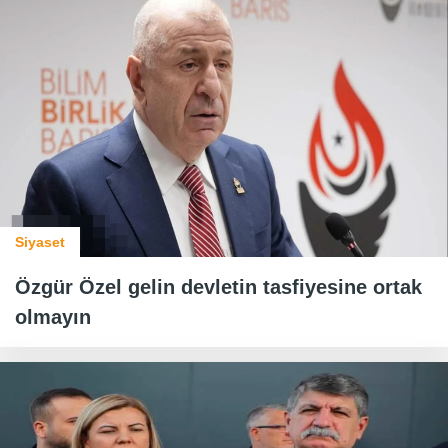
Siyaset
Özgür Özel gelin devletin tasfiyesine ortak
olmayın