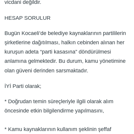
vicdani değildir.
HESAP SORULUR
Bugün Kocaeli’de belediye kaynaklarının partililerin
şirketlerine dağıtılması, halkın cebinden alınan her
kuruşun adeta “parti kasasına” döndürülmesi
anlamına gelmektedir. Bu durum, kamu yönetimine
olan güveni derinden sarsmaktadır.
İYİ Parti olarak;
* Doğrudan temin süreçleriyle ilgili olarak alım
öncesinde etkin bilgilendirme yapılmasını,
* Kamu kaynaklarının kullanım şeklinin şeffaf