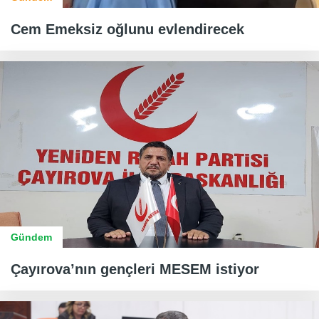
Cem Emeksiz oğlunu evlendirecek
Gündem
Çayırova’nın gençleri MESEM istiyor