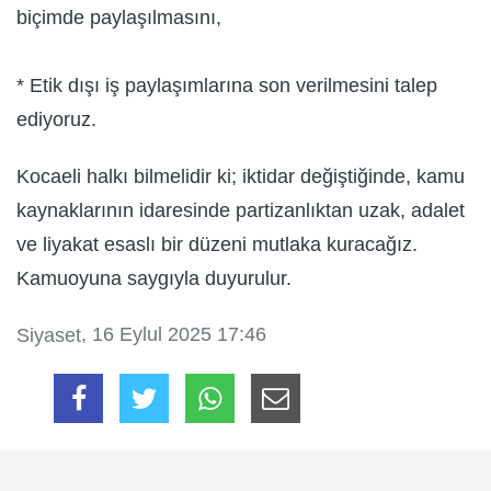
biçimde paylaşılmasını,
* Etik dışı iş paylaşımlarına son verilmesini talep
ediyoruz.
Kocaeli halkı bilmelidir ki; iktidar değiştiğinde, kamu
kaynaklarının idaresinde partizanlıktan uzak, adalet
ve liyakat esaslı bir düzeni mutlaka kuracağız.
Kamuoyuna saygıyla duyurulur.
, 16 Eylul 2025 17:46
Siyaset