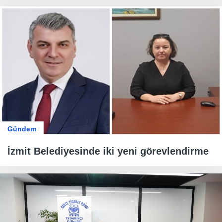
Gündem
İzmit Belediyesinde iki yeni görevlendirme