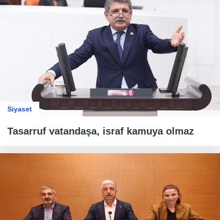
Siyaset
Tasarruf vatandaşa, israf kamuya olmaz