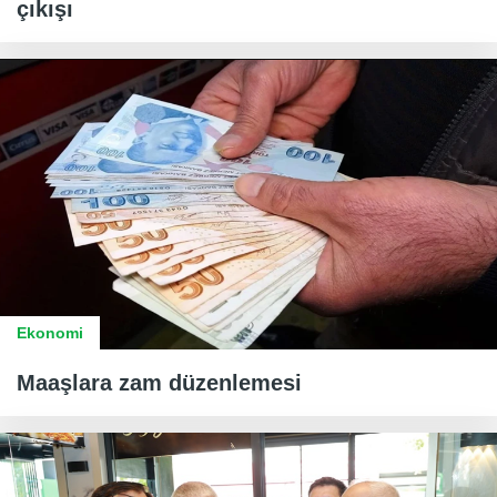
çıkışı
Ekonomi
Maaşlara zam düzenlemesi