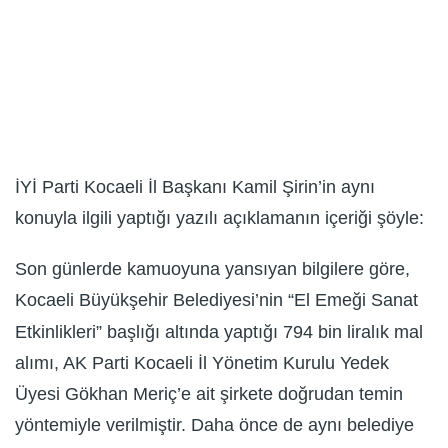
İYİ Parti Kocaeli İl Başkanı Kamil Şirin’in aynı
konuyla ilgili yaptığı yazılı açıklamanın içeriği şöyle:
Son günlerde kamuoyuna yansıyan bilgilere göre,
Kocaeli Büyükşehir Belediyesi’nin “El Emeği Sanat
Etkinlikleri” başlığı altında yaptığı 794 bin liralık mal
alımı, AK Parti Kocaeli İl Yönetim Kurulu Yedek
Üyesi Gökhan Meriç’e ait şirkete doğrudan temin
yöntemiyle verilmiştir. Daha önce de aynı belediye