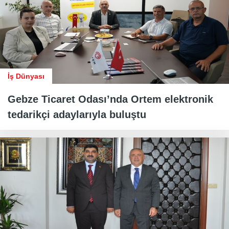
İş Dünyası
Gebze Ticaret Odası’nda Ortem elektronik
tedarikçi adaylarıyla buluştu