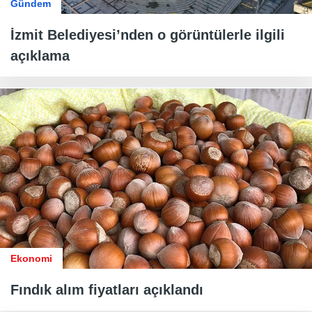
Gündem
İzmit Belediyesi’nden o görüntülerle ilgili
açıklama
Ekonomi
Fındık alım fiyatları açıklandı