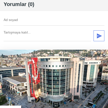
Yorumlar (0)