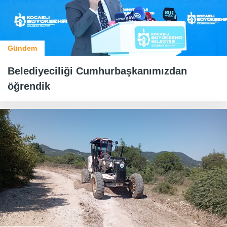
Gündem
Belediyeciliği Cumhurbaşkanımızdan
öğrendik