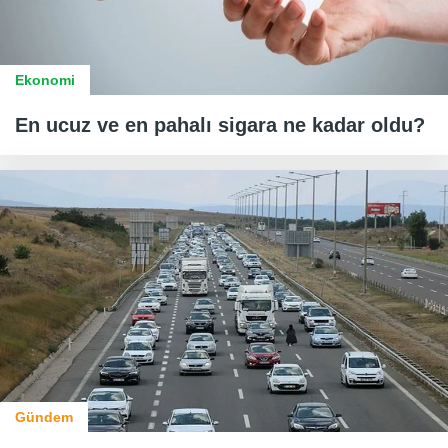
Ekonomi
En ucuz ve en pahalı sigara ne kadar oldu?
Gündem