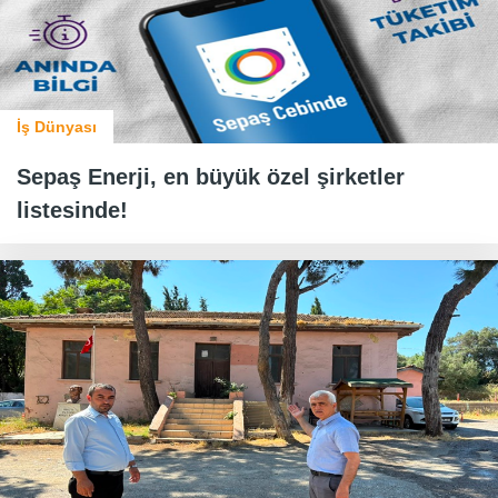
İş Dünyası
Sepaş Enerji, en büyük özel şirketler
listesinde!