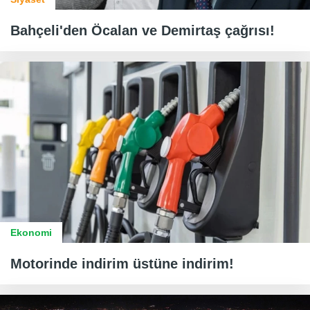
Bahçeli'den Öcalan ve Demirtaş çağrısı!
Ekonomi
Motorinde indirim üstüne indirim!