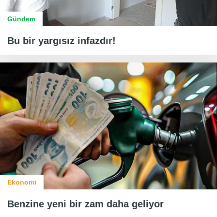
Gündem
Bu bir yargısız infazdır!
Ekonomi
Benzine yeni bir zam daha geliyor