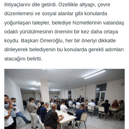
ihtiyaçlarını dile getirdi. Özellikle altyapı, çevre
düzenlemesi ve sosyal alanlar gibi konularda
yoğunlaşan talepler, belediye hizmetlerinin vatandaş
odaklı yürütülmesinin önemini bir kez daha ortaya
koydu. Başkan Ömeroğlu, her bir öneriyi dikkatle
dinleyerek belediyenin bu konularda gerekli adımları
atacağını belirtti.