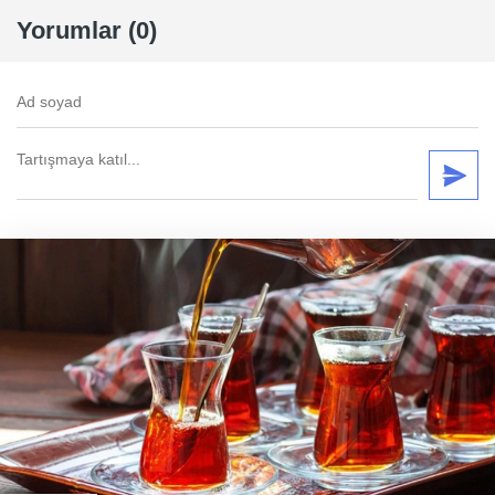
Yorumlar (0)