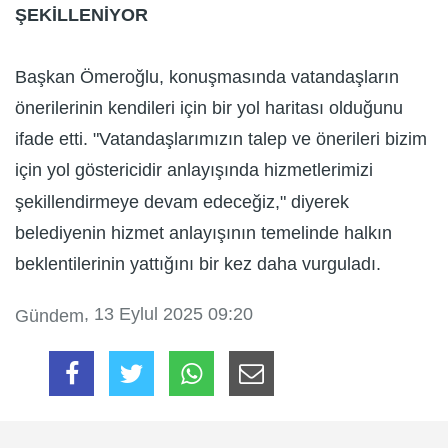
ŞEKİLLENİYOR
Başkan Ömeroğlu, konuşmasında vatandaşların
önerilerinin kendileri için bir yol haritası olduğunu
ifade etti. "Vatandaşlarımızın talep ve önerileri bizim
için yol göstericidir anlayışında hizmetlerimizi
şekillendirmeye devam edeceğiz," diyerek
belediyenin hizmet anlayışının temelinde halkın
beklentilerinin yattığını bir kez daha vurguladı.
, 13 Eylul 2025 09:20
Gündem