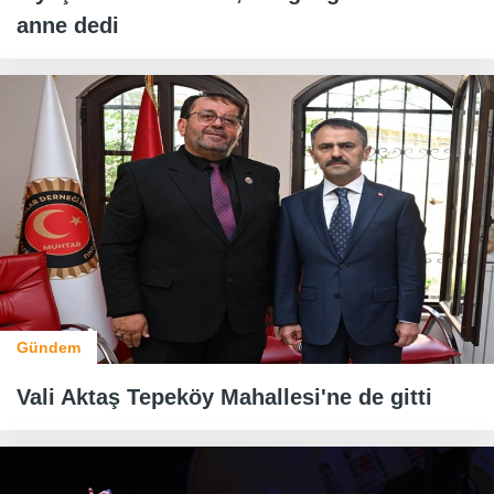
anne dedi
Gündem
Vali Aktaş Tepeköy Mahallesi'ne de gitti