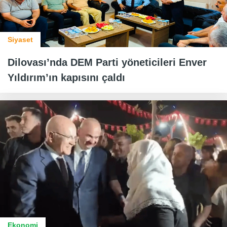
Siyaset
Dilovası’nda DEM Parti yöneticileri Enver
Yıldırım’ın kapısını çaldı
Ekonomi