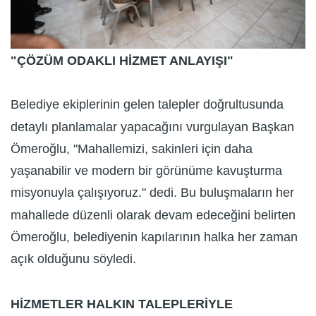
"ÇÖZÜM ODAKLI HİZMET ANLAYIŞI"
Belediye ekiplerinin gelen talepler doğrultusunda
detaylı planlamalar yapacağını vurgulayan Başkan
Ömeroğlu, "Mahallemizi, sakinleri için daha
yaşanabilir ve modern bir görünüme kavuşturma
misyonuyla çalışıyoruz." dedi. Bu buluşmaların her
mahallede düzenli olarak devam edeceğini belirten
Ömeroğlu, belediyenin kapılarının halka her zaman
açık olduğunu söyledi.
HİZMETLER HALKIN TALEPLERİYLE