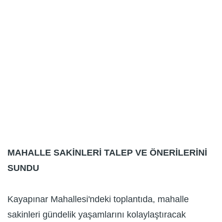
MAHALLE SAKİNLERİ TALEP VE ÖNERİLERİNİ
SUNDU
Kayapınar Mahallesi'ndeki toplantıda, mahalle
sakinleri gündelik yaşamlarını kolaylaştıracak