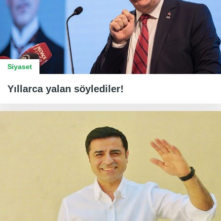
Siyaset
Yıllarca yalan söylediler!