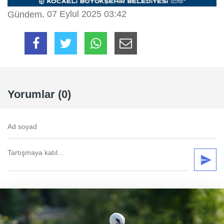
, 07 Eylul 2025 03:42
Gündem
Yorumlar (0)