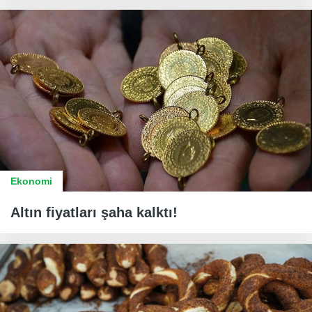
Ekonomi
Altın fiyatları şaha kalktı!