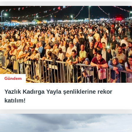
Gündem
Yazlık Kadırga Yayla şenliklerine rekor
katılım!