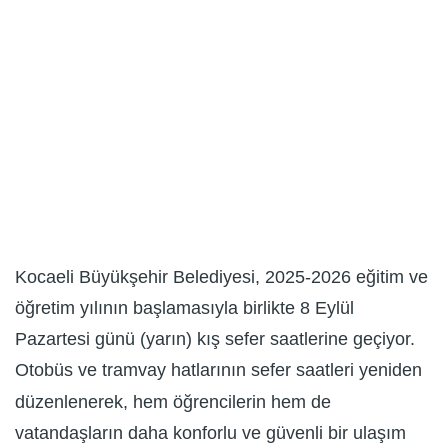
Kocaeli Büyükşehir Belediyesi, 2025-2026 eğitim ve
öğretim yılının başlamasıyla birlikte 8 Eylül
Pazartesi günü (yarın) kış sefer saatlerine geçiyor.
Otobüs ve tramvay hatlarının sefer saatleri yeniden
düzenlenerek, hem öğrencilerin hem de
vatandaşların daha konforlu ve güvenli bir ulaşım