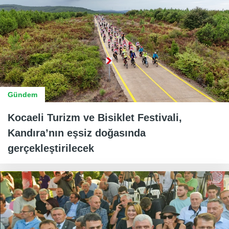
Gündem
Kocaeli Turizm ve Bisiklet Festivali,
Kandıra’nın eşsiz doğasında
gerçekleştirilecek