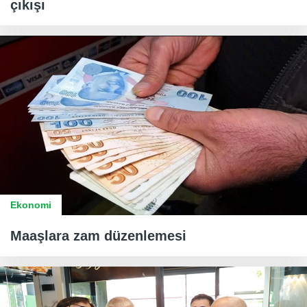
çıkışı
Ekonomi
Maaşlara zam düzenlemesi