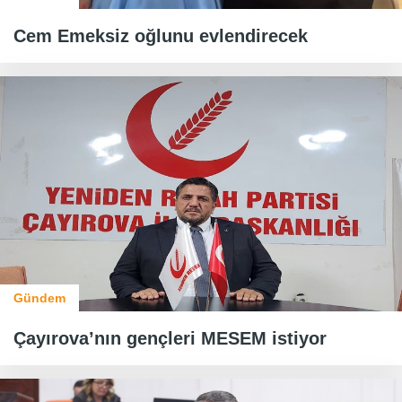
Cem Emeksiz oğlunu evlendirecek
Gündem
Çayırova’nın gençleri MESEM istiyor