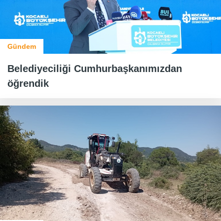
Gündem
Belediyeciliği Cumhurbaşkanımızdan
öğrendik