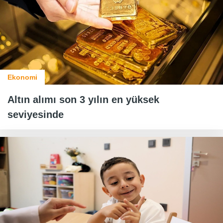
Ekonomi
Altın alımı son 3 yılın en yüksek
seviyesinde