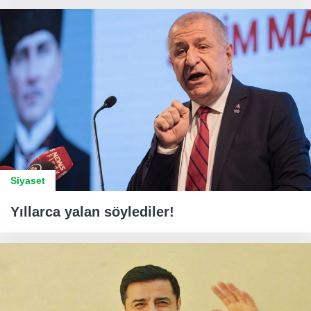
Siyaset
Yıllarca yalan söylediler!