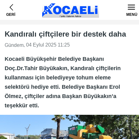
GERİ
MENÜ
Kandıralı çiftçilere bir destek daha
, 04 Eylul 2025 11:25
Gündem
Kocaeli Büyükşehir Belediye Başkanı
Doç.Dr.Tahir Büyükakın, Kandıralı çiftçilerin
kullanması için belediyeye tohum eleme
selektörü hediye etti. Belediye Başkanı Erol
Ölmez, çiftçiler adına Başkan Büyükakın’a
teşekkür etti.