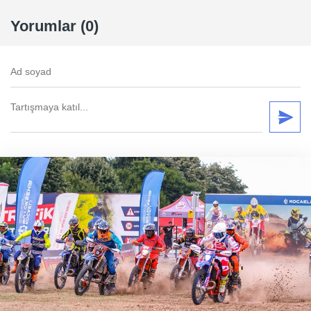
Yorumlar (0)