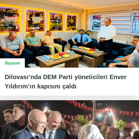
Siyaset
Dilovası’nda DEM Parti yöneticileri Enver
Yıldırım’ın kapısını çaldı