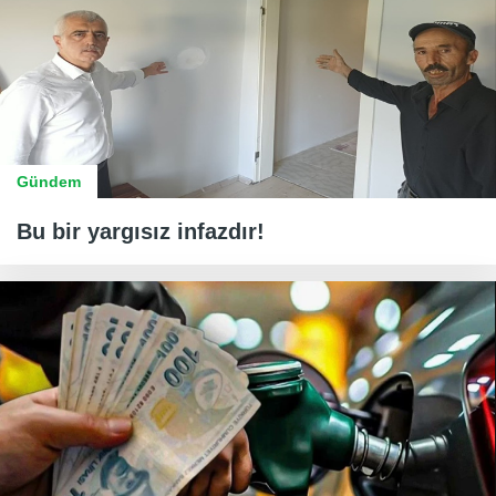
Gündem
Bu bir yargısız infazdır!