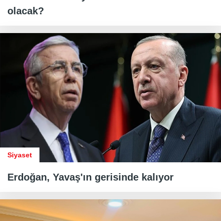
olacak?
Siyaset
Erdoğan, Yavaş'ın gerisinde kalıyor