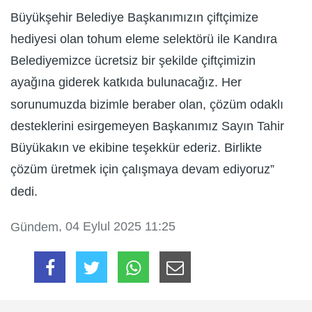
Büyükşehir Belediye Başkanımızın çiftçimize
hediyesi olan tohum eleme selektörü ile Kandıra
Belediyemizce ücretsiz bir şekilde çiftçimizin
ayağına giderek katkıda bulunacağız. Her
sorunumuzda bizimle beraber olan, çözüm odaklı
desteklerini esirgemeyen Başkanımız Sayın Tahir
Büyükakın ve ekibine teşekkür ederiz. Birlikte
çözüm üretmek için çalışmaya devam ediyoruz”
dedi.
, 04 Eylul 2025 11:25
Gündem