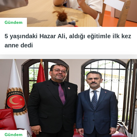
Gündem
5 yaşındaki Hazar Ali, aldığı eğitimle ilk kez
anne dedi
Gündem