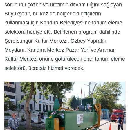
sorununu çözen ve üretimin devamlılığını sağlayan
Büyükşehir, bu kez de bölgedeki çiftçilerin
kullanması için Kandıra Belediyesi’ne tohum eleme
selektörü hediye etti. Belirlenen program dahilinde
Şerefsungur Kültür Merkezi, Özbey Yapraklı
Meydanı, Kandıra Merkez Pazar Yeri ve Araman
Kültür Merkezi önüne götürülecek olan tohum eleme
selektörü, ücretsiz hizmet verecek.