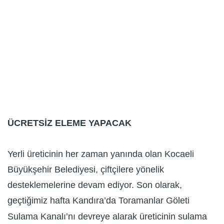
ÜCRETSİZ ELEME YAPACAK
Yerli üreticinin her zaman yanında olan Kocaeli
Büyükşehir Belediyesi, çiftçilere yönelik
desteklemelerine devam ediyor. Son olarak,
geçtiğimiz hafta Kandıra’da Toramanlar Göleti
Sulama Kanalı’nı devreye alarak üreticinin sulama