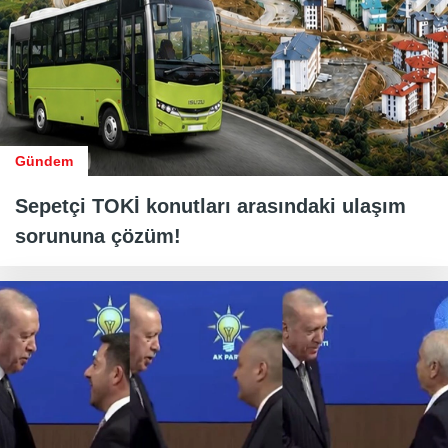
Gündem
Sepetçi TOKİ konutları arasındaki ulaşım
sorununa çözüm!