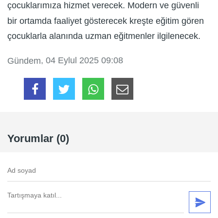
çocuklarımıza hizmet verecek. Modern ve güvenli
bir ortamda faaliyet gösterecek kreşte eğitim gören
çocuklarla alanında uzman eğitmenler ilgilenecek.
, 04 Eylul 2025 09:08
Gündem
Yorumlar (0)