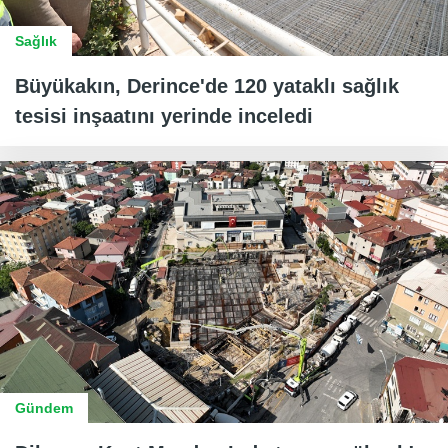
Sağlık
Büyükakın, Derince'de 120 yataklı sağlık
tesisi inşaatını yerinde inceledi
Gündem