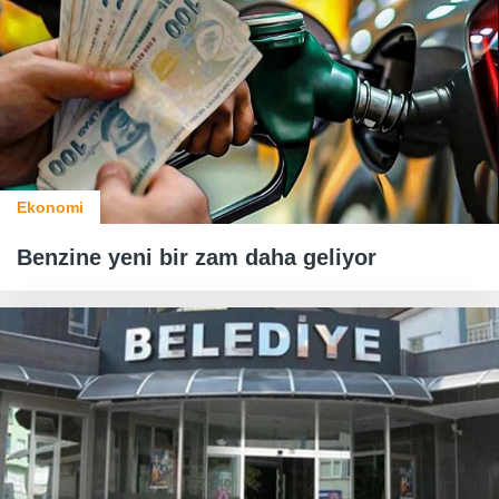
Ekonomi
Benzine yeni bir zam daha geliyor