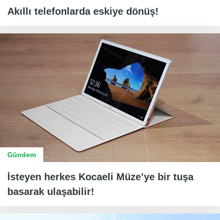
Akıllı telefonlarda eskiye dönüş!
Gündem
İsteyen herkes Kocaeli Müze’ye bir tuşa
basarak ulaşabilir!