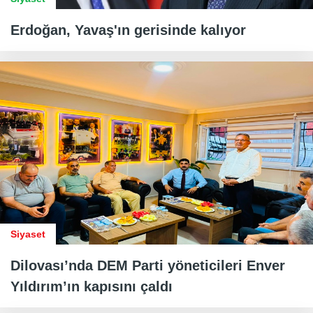
Erdoğan, Yavaş'ın gerisinde kalıyor
Siyaset
Dilovası’nda DEM Parti yöneticileri Enver
Yıldırım’ın kapısını çaldı