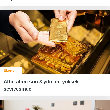
Ekonomi
Altın alımı son 3 yılın en yüksek
seviyesinde