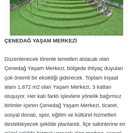
ÇENEDAĞ YAŞAM MERKEZİ
Düzenlenecek törenle temelleri atılacak olan
Çenedağ Yaşam Merkezi, bölgede ihtiyaç duyulan
çok önemli bir eksikliği giderecek. Toplam inşaat
alanı 1.672 m2 olan Yaşam Merkezi, 3 kattan
oluşuyor. Her katı farklı işlevlere yönelik bağımsız
birimler içeren Çenedağ Yaşam Merkezi, ticaret,
sosyal donatı, spor, eğitim ve kültürel hizmetleri
destekleyecek şekilde planlandı. İlçe sakinlerine en