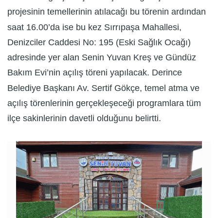
projesinin temellerinin atılacağı bu törenin ardından
saat 16.00’da ise bu kez Sırrıpaşa Mahallesi,
Denizciler Caddesi No: 195 (Eski Sağlık Ocağı)
adresinde yer alan Senin Yuvan Kreş ve Gündüz
Bakım Evi’nin açılış töreni yapılacak. Derince
Belediye Başkanı Av. Sertif Gökçe, temel atma ve
açılış törenlerinin gerçekleşeceği programlara tüm
ilçe sakinlerinin davetli olduğunu belirtti.