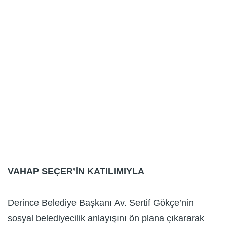
VAHAP SEÇER’İN KATILIMIYLA
Derince Belediye Başkanı Av. Sertif Gökçe’nin
sosyal belediyecilik anlayışını ön plana çıkararak