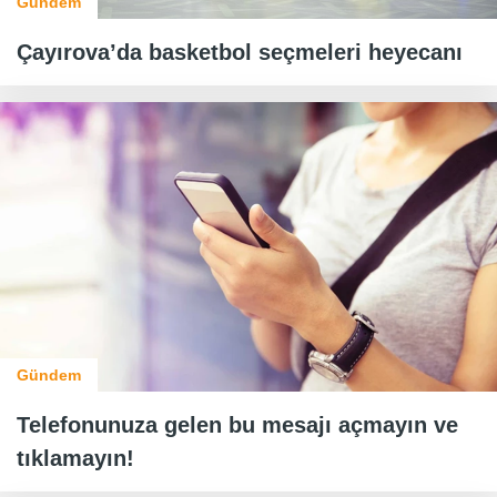
Gündem
Çayırova’da basketbol seçmeleri heyecanı
Gündem
Telefonunuza gelen bu mesajı açmayın ve
tıklamayın!