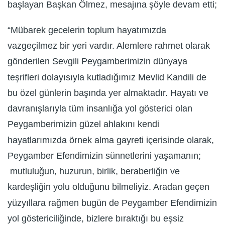
başlayan Başkan Ölmez, mesajına şöyle devam etti;
“Mübarek gecelerin toplum hayatımızda
vazgeçilmez bir yeri vardır. Alemlere rahmet olarak
gönderilen Sevgili Peygamberimizin dünyaya
teşrifleri dolayısıyla kutladığımız Mevlid Kandili de
bu özel günlerin başında yer almaktadır. Hayatı ve
davranışlarıyla tüm insanlığa yol gösterici olan
Peygamberimizin güzel ahlakını kendi
hayatlarımızda örnek alma gayreti içerisinde olarak,
Peygamber Efendimizin sünnetlerini yaşamanın;
mutluluğun, huzurun, birlik, beraberliğin ve
kardeşliğin yolu olduğunu bilmeliyiz. Aradan geçen
yüzyıllara rağmen bugün de Peygamber Efendimizin
yol göstericiliğinde, bizlere bıraktığı bu eşsiz