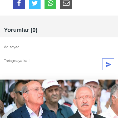
Yorumlar (0)