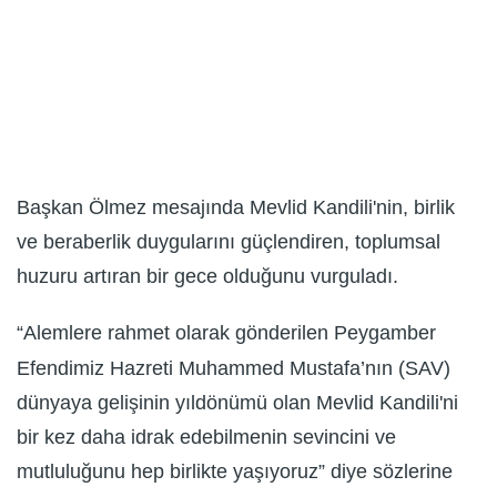
Başkan Ölmez mesajında Mevlid Kandili'nin, birlik
ve beraberlik duygularını güçlendiren, toplumsal
huzuru artıran bir gece olduğunu vurguladı.
“Alemlere rahmet olarak gönderilen Peygamber
Efendimiz Hazreti Muhammed Mustafa’nın (SAV)
dünyaya gelişinin yıldönümü olan Mevlid Kandili'ni
bir kez daha idrak edebilmenin sevincini ve
mutluluğunu hep birlikte yaşıyoruz” diye sözlerine