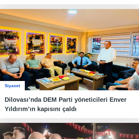
Siyaset
Dilovası’nda DEM Parti yöneticileri Enver
Yıldırım’ın kapısını çaldı