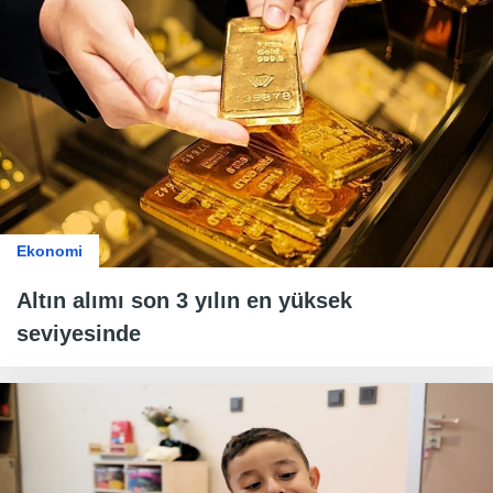
Ekonomi
Altın alımı son 3 yılın en yüksek
seviyesinde