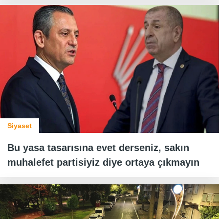
Siyaset
Bu yasa tasarısına evet derseniz, sakın
muhalefet partisiyiz diye ortaya çıkmayın