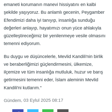
emaneti korumanın manevi hissiyatını en kalbi
şekilde yaşıyoruz. Bu anlamlı gecenin, Peygamber
Efendimizi daha iyi tanıyıp, insanlığa sunduğu
değerleri anlayıp, hayatımızı onun yüce ahlakıyla
güzelleştireceğimiz bir yenilenmeye vesile olmasını
temenni ediyorum.
Bu duygu ve düşüncelerle, Mevlid Kandili'nin birlik
ve beraberliğimizi güçlendirmesini, ülkemize,
ilçemize ve tüm insanlığa mutluluk, huzur ve barış
getirmesini temenni eder, İslam aleminin Mevlid
Kandili'ni kutlarım."
, 03 Eylul 2025 08:17
Gündem