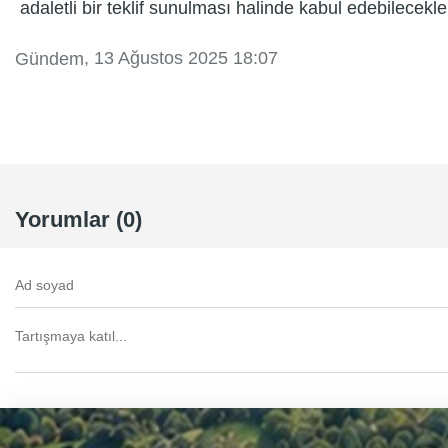
adaletli bir teklif sunulması halinde kabul edebilecekler
, 13 Ağustos 2025 18:07
Gündem
Yorumlar (0)