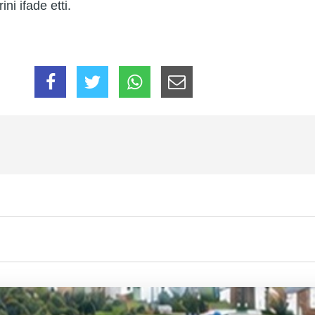
ini ifade etti.