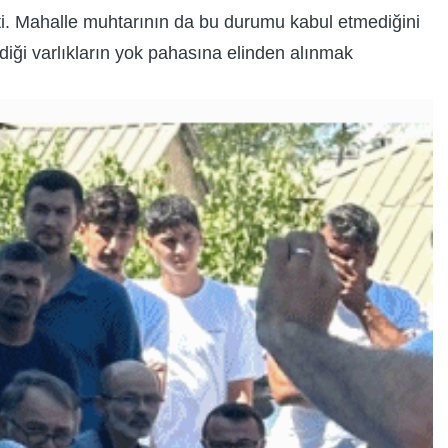
rtti. Mahalle muhtarının da bu durumu kabul etmediğini
diği varlıkların yok pahasına elinden alınmak