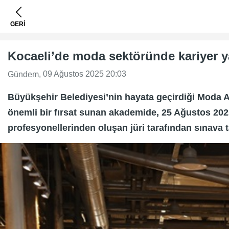
GERİ
Kocaeli’de moda sektöründe kariyer ya
, 09 Ağustos 2025 20:03
Gündem
Büyükşehir Belediyesi’nin hayata geçirdiği Moda 
önemli bir fırsat sunan akademide, 25 Ağustos 202
profesyonellerinden oluşan jüri tarafından sınava t