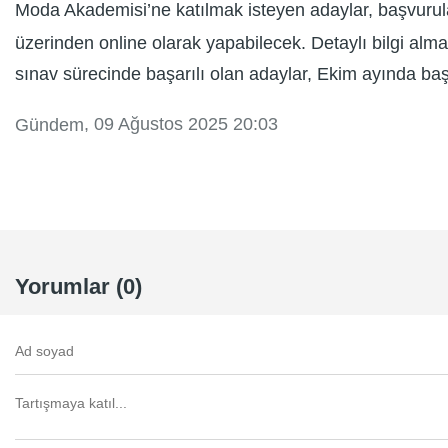
Moda Akademisi’ne katılmak isteyen adaylar, başvurul
üzerinden online olarak yapabilecek. Detaylı bilgi alm
sınav sürecinde başarılı olan adaylar, Ekim ayında b
, 09 Ağustos 2025 20:03
Gündem
Yorumlar (0)