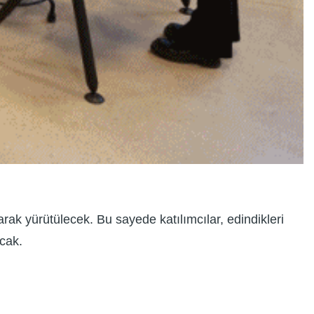
arak yürütülecek. Bu sayede katılımcılar, edindikleri
cak.