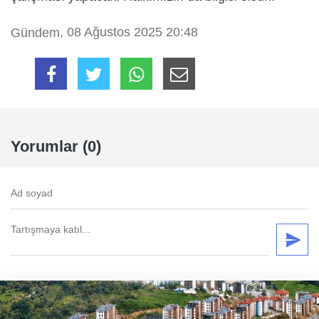
, 08 Ağustos 2025 20:48
Gündem
Yorumlar (0)