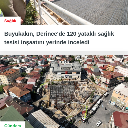
Sağlık
Büyükakın, Derince'de 120 yataklı sağlık
tesisi inşaatını yerinde inceledi
Gündem