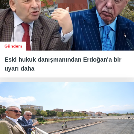
Gündem
Eski hukuk danışmanından Erdoğan'a bir
uyarı daha