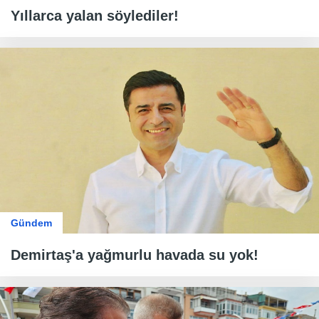
Yıllarca yalan söylediler!
Gündem
Demirtaş'a yağmurlu havada su yok!