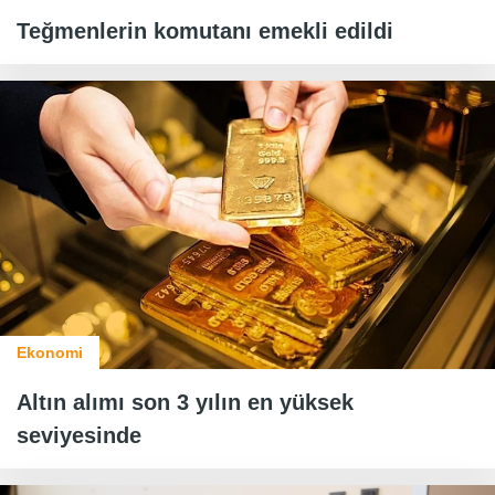
Teğmenlerin komutanı emekli edildi
Ekonomi
Altın alımı son 3 yılın en yüksek
seviyesinde