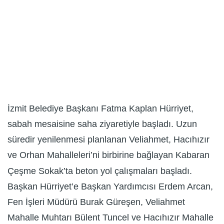
İzmit Belediye Başkanı Fatma Kaplan Hürriyet,
sabah mesaisine saha ziyaretiyle başladı. Uzun
süredir yenilenmesi planlanan Veliahmet, Hacıhızır
ve Orhan Mahalleleri’ni birbirine bağlayan Kabaran
Çeşme Sokak’ta beton yol çalışmaları başladı.
Başkan Hürriyet’e Başkan Yardımcısı Erdem Arcan,
Fen İşleri Müdürü Burak Güreşen, Veliahmet
Mahalle Muhtarı Bülent Tuncel ve Hacıhızır Mahalle