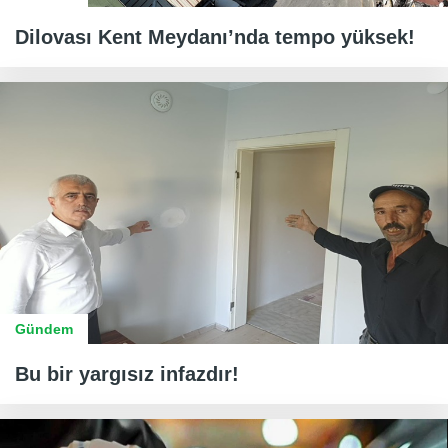
Dilovası Kent Meydanı’nda tempo yüksek!
Gündem
Bu bir yargısız infazdır!