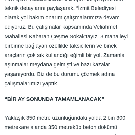
teknik detaylarını paylaşarak, “İzmit Belediyesi
olarak yol bakım onarım çalışmalarımıza devam
ediyoruz. Bu çalışmalar kapsamında Veliahmet
Mahallesi Kabaran Çeşme Sokak’tayız. 3 mahalleyi
birbirine bağlayan özellikle taksicilerin ve binek
araçların çok sık kullandığı eğimli bir yol. Zamanla
aşınmalar meydana gelmişti ve bazı kazalar
yaşanıyordu. Biz de bu durumu çözmek adına
çalışmalarımızı yaptık.
“BİR AY SONUNDA TAMAMLANACAK”
Yaklaşık 350 metre uzunluğundaki yolda 2 bin 300
metrekare alanda 350 metreküp beton dökümü