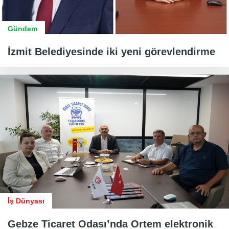
Gündem
İzmit Belediyesinde iki yeni görevlendirme
İş Dünyası
Gebze Ticaret Odası’nda Ortem elektronik