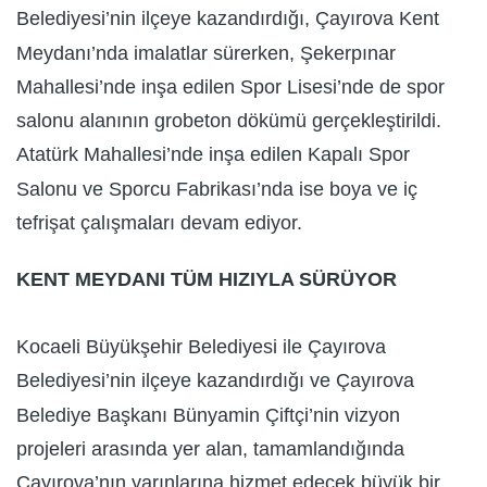
Belediyesi’nin ilçeye kazandırdığı, Çayırova Kent
Meydanı’nda imalatlar sürerken, Şekerpınar
Mahallesi’nde inşa edilen Spor Lisesi’nde de spor
salonu alanının grobeton dökümü gerçekleştirildi.
Atatürk Mahallesi’nde inşa edilen Kapalı Spor
Salonu ve Sporcu Fabrikası’nda ise boya ve iç
tefrişat çalışmaları devam ediyor.
KENT MEYDANI TÜM HIZIYLA SÜRÜYOR
Kocaeli Büyükşehir Belediyesi ile Çayırova
Belediyesi’nin ilçeye kazandırdığı ve Çayırova
Belediye Başkanı Bünyamin Çiftçi’nin vizyon
projeleri arasında yer alan, tamamlandığında
Çayırova’nın yarınlarına hizmet edecek büyük bir