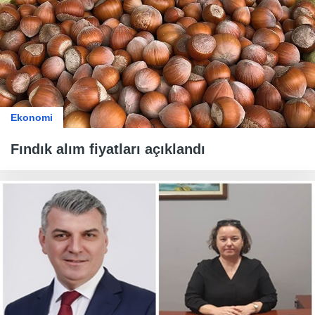
Ekonomi
Fındık alım fiyatları açıklandı