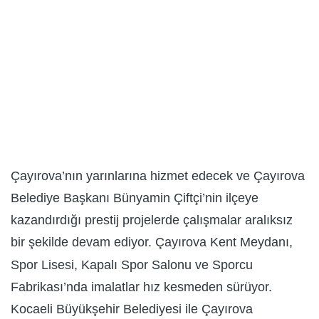
Çayırova’nın yarınlarına hizmet edecek ve Çayırova
Belediye Başkanı Bünyamin Çiftçi’nin ilçeye
kazandırdığı prestij projelerde çalışmalar aralıksız
bir şekilde devam ediyor. Çayırova Kent Meydanı,
Spor Lisesi, Kapalı Spor Salonu ve Sporcu
Fabrikası’nda imalatlar hız kesmeden sürüyor.
Kocaeli Büyükşehir Belediyesi ile Çayırova