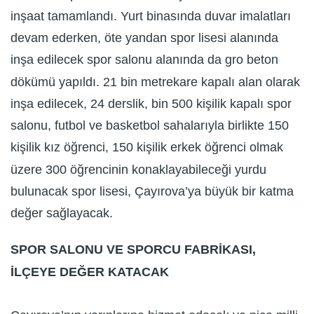
inşaat tamamlandı. Yurt binasında duvar imalatları
devam ederken, öte yandan spor lisesi alanında
inşa edilecek spor salonu alanında da gro beton
dökümü yapıldı. 21 bin metrekare kapalı alan olarak
inşa edilecek, 24 derslik, bin 500 kişilik kapalı spor
salonu, futbol ve basketbol sahalarıyla birlikte 150
kişilik kız öğrenci, 150 kişilik erkek öğrenci olmak
üzere 300 öğrencinin konaklayabileceği yurdu
bulunacak spor lisesi, Çayırova’ya büyük bir katma
değer sağlayacak.
SPOR SALONU VE SPORCU FABRİKASI,
İLÇEYE DEĞER KATACAK