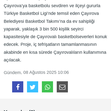
Çayırova’ya basketbolu sevdiren ve ilçeyi gururla
Türkiye Basketbol Ligi’nde temsil eden Çayırova
Belediyesi Basketbol Takımı’na da ev sahipliği
yaparak, yaklaşık 3 bin 500 kişilik seyirci
kapasitesiyle de Çayırovalı basketbolseverleri konuk
edecek. Proje, iç tefrişatların tamamlanmasının
akabinde en kısa sürede Çayırovalıların kullanımına
açılacak.
, 08 Ağustos 2025 10:06
Gündem