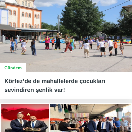
Gündem
Körfez’de de mahallelerde çocukları
sevindiren şenlik var!