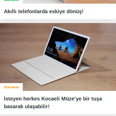
Akıllı telefonlarda eskiye dönüş!
Gündem
İsteyen herkes Kocaeli Müze’ye bir tuşa
basarak ulaşabilir!