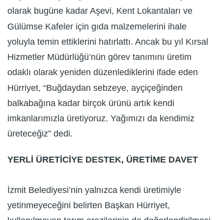
olarak bugüne kadar Aşevi, Kent Lokantaları ve
Gülümse Kafeler için gıda malzemelerini ihale
yoluyla temin ettiklerini hatırlattı. Ancak bu yıl Kırsal
Hizmetler Müdürlüğü’nün görev tanımını üretim
odaklı olarak yeniden düzenlediklerini ifade eden
Hürriyet, “Buğdaydan sebzeye, ayçiçeğinden
balkabağına kadar birçok ürünü artık kendi
imkanlarımızla üretiyoruz. Yağımızı da kendimiz
üreteceğiz” dedi.
YERLİ ÜRETİCİYE DESTEK, ÜRETİME DAVET
İzmit Belediyesi’nin yalnızca kendi üretimiyle
yetinmeyeceğini belirten Başkan Hürriyet,