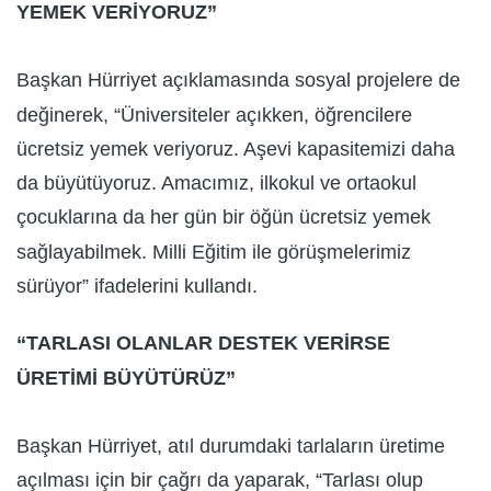
YEMEK VERİYORUZ”
Başkan Hürriyet açıklamasında sosyal projelere de
değinerek, “Üniversiteler açıkken, öğrencilere
ücretsiz yemek veriyoruz. Aşevi kapasitemizi daha
da büyütüyoruz. Amacımız, ilkokul ve ortaokul
çocuklarına da her gün bir öğün ücretsiz yemek
sağlayabilmek. Milli Eğitim ile görüşmelerimiz
sürüyor” ifadelerini kullandı.
“TARLASI OLANLAR DESTEK VERİRSE
ÜRETİMİ BÜYÜTÜRÜZ”
Başkan Hürriyet, atıl durumdaki tarlaların üretime
açılması için bir çağrı da yaparak, “Tarlası olup