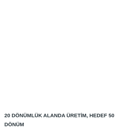
20 DÖNÜMLÜK ALANDA ÜRETİM, HEDEF 50
DÖNÜM