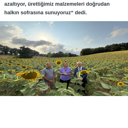
azaltıyor, ürettiğimiz malzemeleri doğrudan
halkın sofrasına sunuyoruz” dedi.