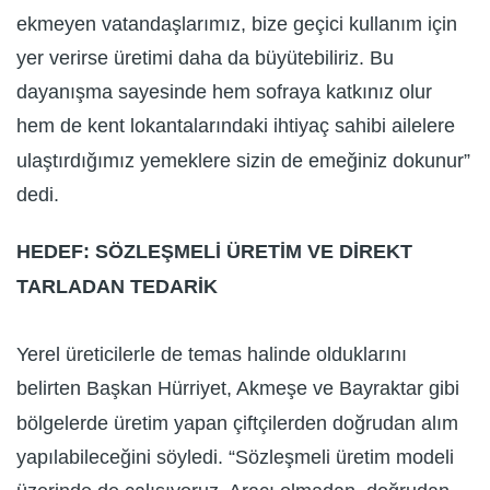
ekmeyen vatandaşlarımız, bize geçici kullanım için
yer verirse üretimi daha da büyütebiliriz. Bu
dayanışma sayesinde hem sofraya katkınız olur
hem de kent lokantalarındaki ihtiyaç sahibi ailelere
ulaştırdığımız yemeklere sizin de emeğiniz dokunur”
dedi.
HEDEF: SÖZLEŞMELİ ÜRETİM VE DİREKT
TARLADAN TEDARİK
Yerel üreticilerle de temas halinde olduklarını
belirten Başkan Hürriyet, Akmeşe ve Bayraktar gibi
bölgelerde üretim yapan çiftçilerden doğrudan alım
yapılabileceğini söyledi. “Sözleşmeli üretim modeli