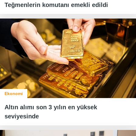
Teğmenlerin komutanı emekli edildi
Ekonomi
Altın alımı son 3 yılın en yüksek
seviyesinde