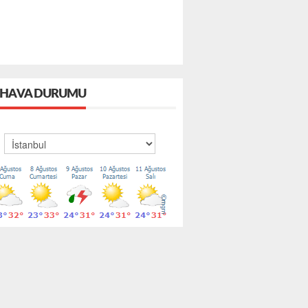
HAVA DURUMU