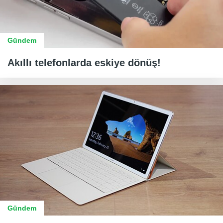
Gündem
Akıllı telefonlarda eskiye dönüş!
Gündem