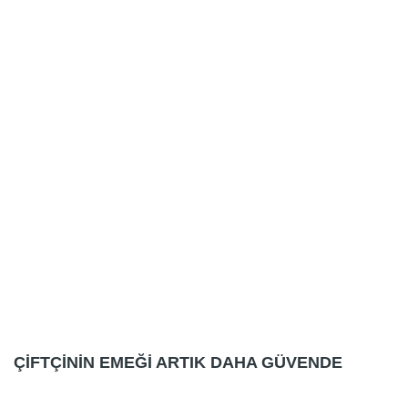
ÇİFTÇİNİN EMEĞİ ARTIK DAHA GÜVENDE