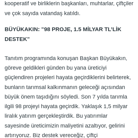
kooperatif ve birliklerin başkanları, muhtarlar, çiftçiler
ve çok sayıda vatandaş katıldı.
BÜYÜKAKIN: "98 PROJE, 1.5 MİLYAR TL’LİK
DESTEK"
Tanıtım programında konuşan Başkan Büyükakın,
göreve geldikleri günden bu yana üreticiyi
güçlendiren projeleri hayata geçirdiklerini belirterek,
bunların tarımsal kalkınmanın geleceği açısından
büyük önem taşıdığını söyledi. Son 7 yılda tarımla
ilgili 98 projeyi hayata geçirdik. Yaklaşık 1,5 milyar
liralık yatırım gerçekleştirdik. Bu yatırımlar
sayesinde üreticimizin maliyetini azaltıyor, gelirini
artırıyoruz. Biz destek vereceğiz, çiftçi