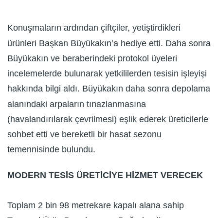
Konuşmaların ardından çiftçiler, yetiştirdikleri
ürünleri Başkan Büyükakın’a hediye etti. Daha sonra
Büyükakın ve beraberindeki protokol üyeleri
incelemelerde bulunarak yetkililerden tesisin işleyişi
hakkında bilgi aldı. Büyükakın daha sonra depolama
alanındaki arpaların tınazlanmasına
(havalandırılarak çevrilmesi) eşlik ederek üreticilerle
sohbet etti ve bereketli bir hasat sezonu
temennisinde bulundu.
MODERN TESİS ÜRETİCİYE HİZMET VERECEK
Toplam 2 bin 98 metrekare kapalı alana sahip