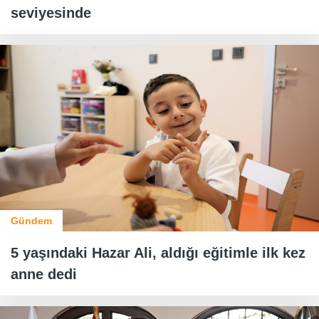
seviyesinde
Gündem
5 yaşındaki Hazar Ali, aldığı eğitimle ilk kez
anne dedi