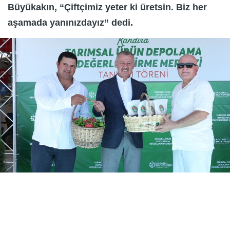
Büyükakın, “Çiftçimiz yeter ki üretsin. Biz her
aşamada yanınızdayız” dedi.