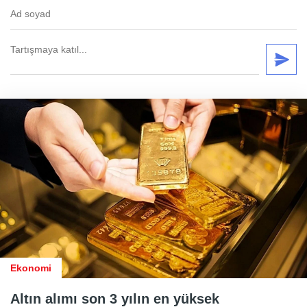
Ekonomi
Altın alımı son 3 yılın en yüksek