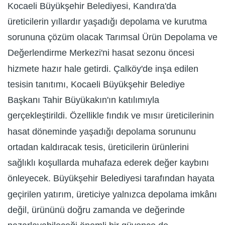
Kocaeli Büyükşehir Belediyesi, Kandıra'da
üreticilerin yıllardır yaşadığı depolama ve kurutma
sorununa çözüm olacak Tarımsal Ürün Depolama ve
Değerlendirme Merkezi'ni hasat sezonu öncesi
hizmete hazır hale getirdi. Çalköy'de inşa edilen
tesisin tanıtımı, Kocaeli Büyükşehir Belediye
Başkanı Tahir Büyükakın'ın katılımıyla
gerçekleştirildi. Özellikle fındık ve mısır üreticilerinin
hasat döneminde yaşadığı depolama sorununu
ortadan kaldıracak tesis, üreticilerin ürünlerini
sağlıklı koşullarda muhafaza ederek değer kaybını
önleyecek. Büyükşehir Belediyesi tarafından hayata
geçirilen yatırım, üreticiye yalnızca depolama imkânı
değil, ürününü doğru zamanda ve değerinde