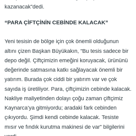
kazanacak”dedi.
“PARA ÇİFTÇİNİN CEBİNDE KALACAK”
Yeni tesisin de bölge için çok önemli olduğunun
altını çizen Başkan Büyükakın, "Bu tesis sadece bir
depo değil. Çiftçimizin emeğini koruyacak, ürününü
değerinde satmasına katkı sağlayacak önemli bir
yatırım. Burada çok ciddi bir yatırım var ve çok
sayıda iş üretiliyor. Para, çiftçimizin cebinde kalacak.
Nakliye maliyetinden dolayı çoğu zaman çiftçimiz
Kaynarca’ya gitmiyordu; aradaki fark cebinden
çıkıyordu. Şimdi kendi cebinde kalacak. Tesiste
mısır ve fındık kurutma makinesi de var” bilgilerini