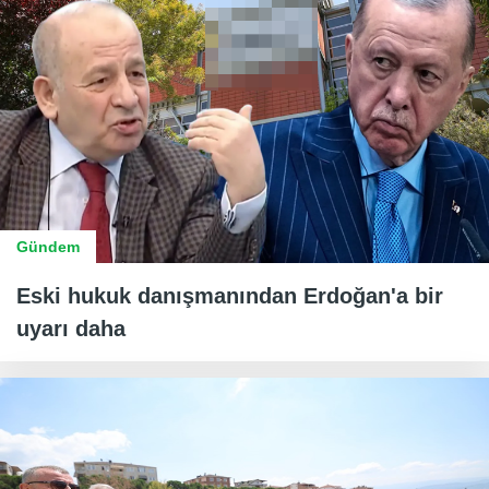
Gündem
Eski hukuk danışmanından Erdoğan'a bir
uyarı daha