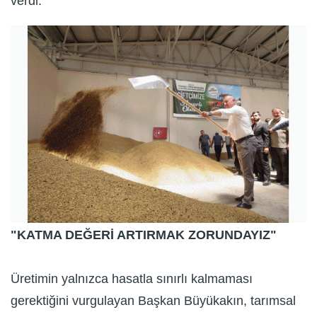
verdi.
"KATMA DEĞERİ ARTIRMAK ZORUNDAYIZ"
Üretimin yalnızca hasatla sınırlı kalmaması
gerektiğini vurgulayan Başkan Büyükakın, tarımsal