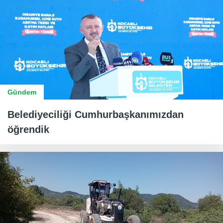
Gündem
Belediyeciliği Cumhurbaşkanımızdan
öğrendik