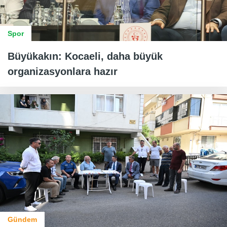
Spor
Büyükakın: Kocaeli, daha büyük
organizasyonlara hazır
Gündem