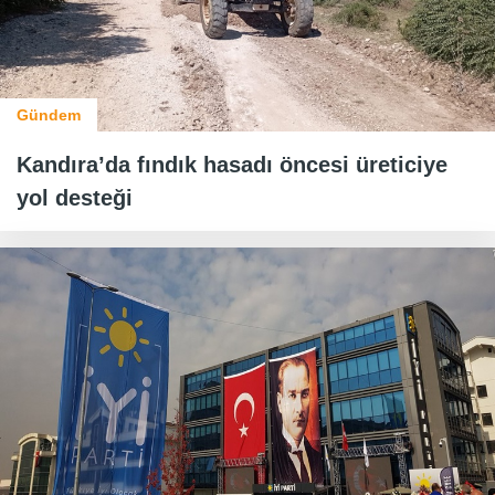
Gündem
Kandıra’da fındık hasadı öncesi üreticiye
yol desteği