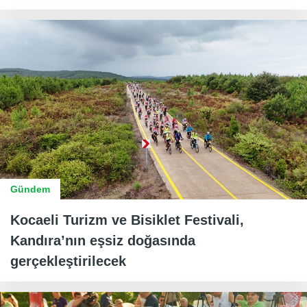
Gündem
Kocaeli Turizm ve Bisiklet Festivali,
Kandıra’nın eşsiz doğasında
gerçekleştirilecek