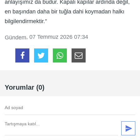
anlayışımız da budur. Kapalı kapılar ardında değil,
en başından daha bir tuğla dahi koymadan halkı
bilgilendirmektir.”
, 07 Temmuz 2026 07:34
Gündem
Yorumlar (0)