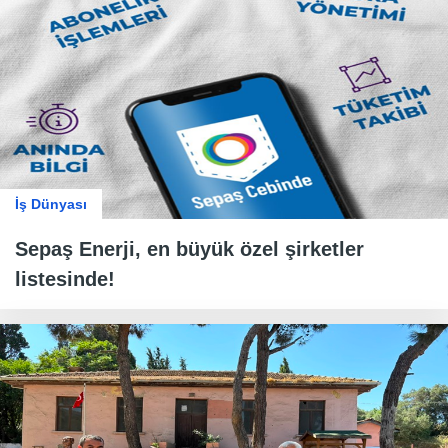
İş Dünyası
Sepaş Enerji, en büyük özel şirketler
listesinde!