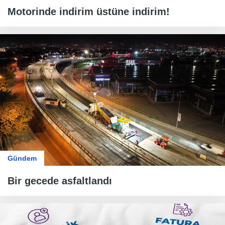
Motorinde indirim üstüne indirim!
Gündem
Bir gecede asfaltlandı