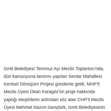
İzmit Belediyesi Temmuz Ayı Meclis Toplantısı’nda,
dün kamuoyuna tanıtımı yapılan Serdar Mahallesi
Kentsel Dönüşüm Projesi gündeme geldi. MHP’li
Meclis Üyesi Okan Karagöz’ün proje hakkında
yaptığı eleştirilerin ardından söz alan CHP’li Meclis
Üyesi Mehmet Nazım Gençtürk, İzmit Belediyesinin