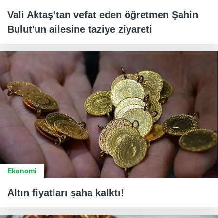
Vali Aktaş’tan vefat eden öğretmen Şahin
Bulut'un ailesine taziye ziyareti
Ekonomi
Altın fiyatları şaha kalktı!