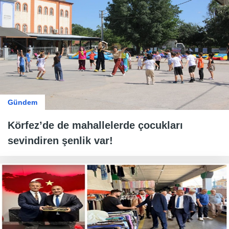
Gündem
Körfez’de de mahallelerde çocukları
sevindiren şenlik var!