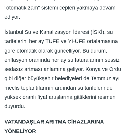
"otomatik zam" sistemi cepleri yakmaya devam
ediyor.
İstanbul Su ve Kanalizasyon İdaresi (İSKİ), su
tarifelerini her ay TÜFE ve Yİ-ÜFE ortalamasına
göre otomatik olarak güncelliyor. Bu durum,
enflasyon oranında her ay su faturalarının sessiz
sedasız artması anlamına geliyor. Konya ve Ordu
gibi diğer büyükşehir belediyeleri de Temmuz ayı
meclis toplantılarının ardından su tarifelerinde
yüksek oranlı fiyat artışlarına gittiklerini resmen
duyurdu.
VATANDAŞLAR ARITMA CİHAZLARINA
YÖNELİYOR