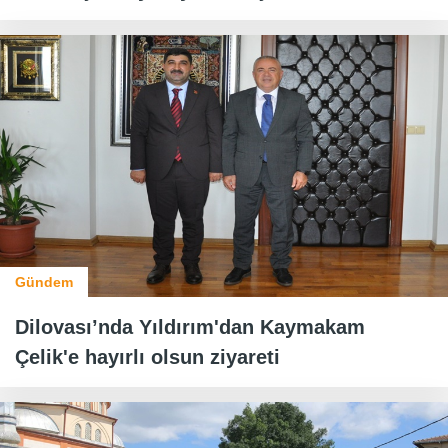
Gündem
Dilovası’nda Yıldırım'dan Kaymakam
Çelik'e hayırlı olsun ziyareti