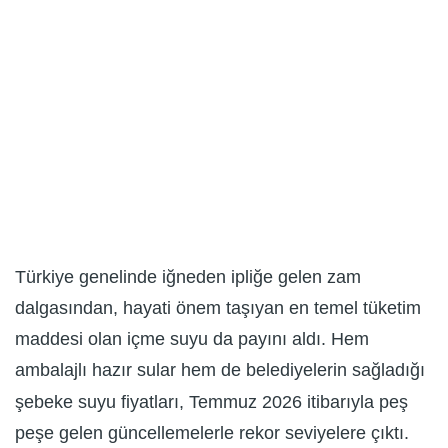
Türkiye genelinde iğneden ipliğe gelen zam
dalgasından, hayati önem taşıyan en temel tüketim
maddesi olan içme suyu da payını aldı. Hem
ambalajlı hazır sular hem de belediyelerin sağladığı
şebeke suyu fiyatları, Temmuz 2026 itibarıyla peş
peşe gelen güncellemelerle rekor seviyelere çıktı.