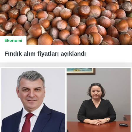
Ekonomi
Fındık alım fiyatları açıklandı