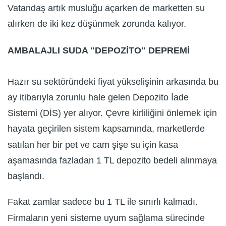
Vatandaş artık musluğu açarken de marketten su
alırken de iki kez düşünmek zorunda kalıyor.
AMBALAJLI SUDA "DEPOZİTO" DEPREMİ
Hazır su sektöründeki fiyat yükselişinin arkasında bu
ay itibarıyla zorunlu hale gelen Depozito İade
Sistemi (DİS) yer alıyor. Çevre kirliliğini önlemek için
hayata geçirilen sistem kapsamında, marketlerde
satılan her bir pet ve cam şişe su için kasa
aşamasında fazladan 1 TL depozito bedeli alınmaya
başlandı.
Fakat zamlar sadece bu 1 TL ile sınırlı kalmadı.
Firmaların yeni sisteme uyum sağlama sürecinde