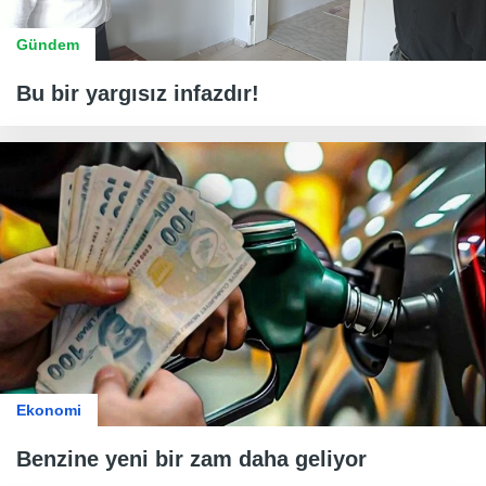
Gündem
Bu bir yargısız infazdır!
Ekonomi
Benzine yeni bir zam daha geliyor