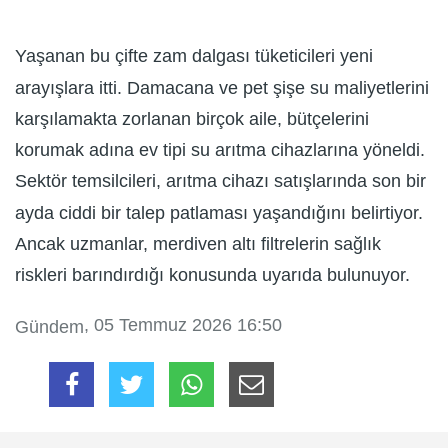
Yaşanan bu çifte zam dalgası tüketicileri yeni
arayışlara itti. Damacana ve pet şişe su maliyetlerini
karşılamakta zorlanan birçok aile, bütçelerini
korumak adına ev tipi su arıtma cihazlarına yöneldi.
Sektör temsilcileri, arıtma cihazı satışlarında son bir
ayda ciddi bir talep patlaması yaşandığını belirtiyor.
Ancak uzmanlar, merdiven altı filtrelerin sağlık
riskleri barındırdığı konusunda uyarıda bulunuyor.
, 05 Temmuz 2026 16:50
Gündem