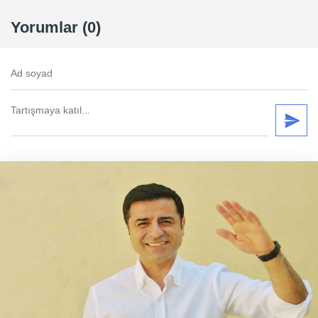
Yorumlar (0)