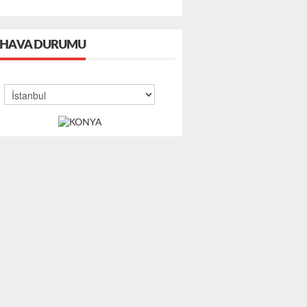
HAVA DURUMU