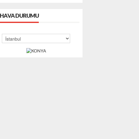
HAVA DURUMU