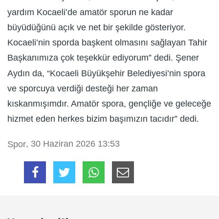
yardım Kocaeli’de amatör sporun ne kadar
büyüdüğünü açık ve net bir şekilde gösteriyor.
Kocaeli’nin sporda başkent olmasını sağlayan Tahir
Başkanımıza çok teşekkür ediyorum” dedi. Şener
Aydın da, “Kocaeli Büyükşehir Belediyesi’nin spora
ve sporcuya verdiği desteği her zaman
kıskanmışımdır. Amatör spora, gençliğe ve geleceğe
hizmet eden herkes bizim başımızın tacıdır” dedi.
, 30 Haziran 2026 13:53
Spor