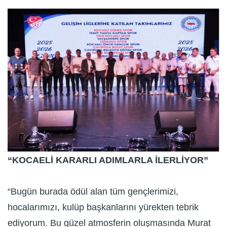
“KOCAELİ KARARLI ADIMLARLA İLERLİYOR”
“Bugün burada ödül alan tüm gençlerimizi,
hocalarımızı, kulüp başkanlarını yürekten tebrik
ediyorum. Bu güzel atmosferin oluşmasında Murat