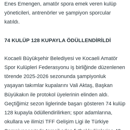
Enes Emengen, amatör spora emek veren kulüp
yöneticileri, antrenörler ve şampiyon sporcular
katıldı.
74 KULÜP 128 KUPAYLA ÖDÜLLENDİRİLDİ
Kocaeli Büyükşehir Belediyesi ve Kocaeli Amatör
Spor Kulüpleri Federasyonu iş birliğinde düzenlenen
törende 2025-2026 sezonunda şampiyonluk
yaşayan takımlar kupalarını Vali Aktaş, Başkan
Büyükakın ile protokol üyelerinin elinden aldı.
Geçtiğimiz sezon liglerinde başarı gösteren 74 kulüp
128 kupayla ödüllendirilirken; spor adamlarına,
okullara ve ilimizi TFF Gelişim Ligi ile Türkiye