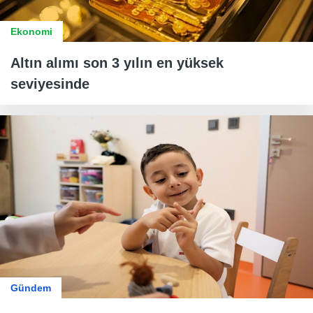
Ekonomi
Altın alımı son 3 yılın en yüksek
seviyesinde
Gündem