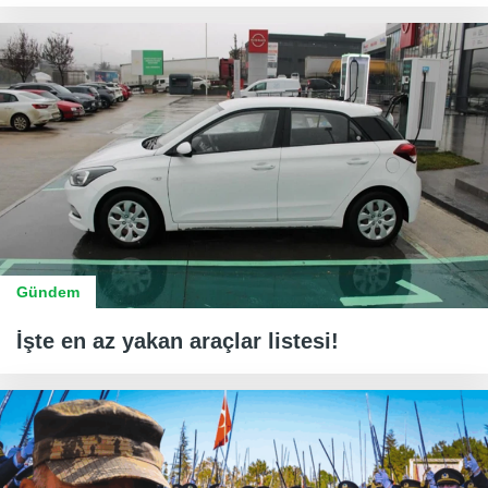
Gündem
İşte en az yakan araçlar listesi!