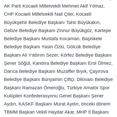
AK Parti Kocaeli Milletvekili Mehmet Akif Yılmaz,
CHP Kocaeli Milletvekili Nail Çiler, Kocaeli
Büyükşehir Belediye Başkanı Tahir Büyükakın,
Gebze Belediye Başkanı Zinnur Büyükgöz, Kartepe
Belediye Başkanı Mustafa Kocaman, Başiskele
Belediye Başkanı Yasin Özlü, Gölcük Belediye
Başkanı Ali Yıldırım Sezer, Körfez Belediye Başkanı
Şener Söğüt, Kandıra Belediye Başkanı Erol Ölmez,
Darıca Belediye Başkanı Muzaffer Bıyık, Çayırova
Belediye Başkanı Bünyamin Çiftçi, Dilovası Belediye
Başkanı Ramazan Ömeroğlu, Türkiye Amatör Spor
Kulüpleri Konfederasyonu Genel Başkanı Şener
Aydın, KASKF Başkanı Murat Aydın, önceki dönem
TBMM Başkan Vekili Haydar Akar, MHP İl Başkanı