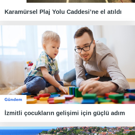
Karamürsel Plaj Yolu Caddesi’ne el atıldı
Gündem
İzmitli çocukların gelişimi için güçlü adım