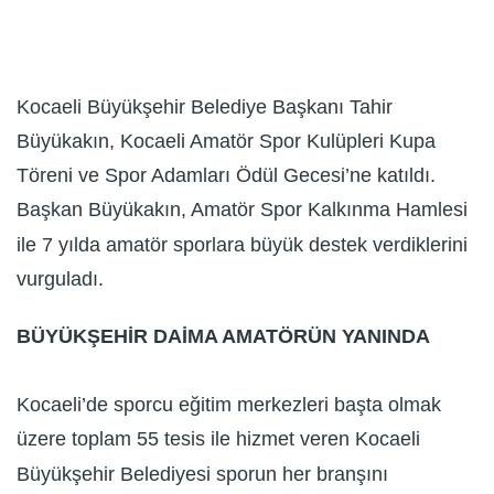
Kocaeli Büyükşehir Belediye Başkanı Tahir
Büyükakın, Kocaeli Amatör Spor Kulüpleri Kupa
Töreni ve Spor Adamları Ödül Gecesi’ne katıldı.
Başkan Büyükakın, Amatör Spor Kalkınma Hamlesi
ile 7 yılda amatör sporlara büyük destek verdiklerini
vurguladı.
BÜYÜKŞEHİR DAİMA AMATÖRÜN YANINDA
Kocaeli’de sporcu eğitim merkezleri başta olmak
üzere toplam 55 tesis ile hizmet veren Kocaeli
Büyükşehir Belediyesi sporun her branşını