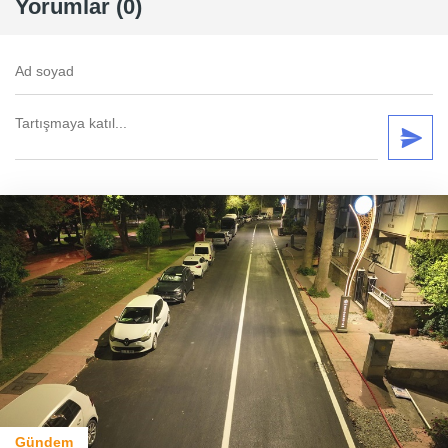
Yorumlar (0)
Gündem