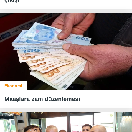
Ekonomi
Maaşlara zam düzenlemesi