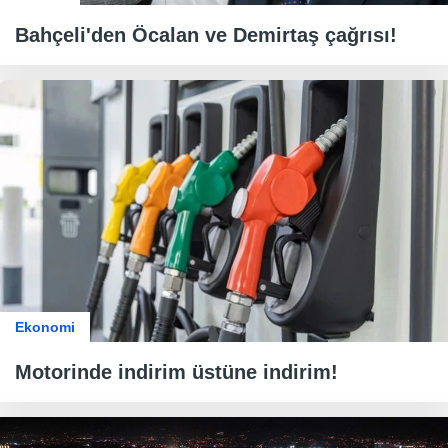
Bahçeli'den Öcalan ve Demirtaş çağrısı!
Ekonomi
Motorinde indirim üstüne indirim!