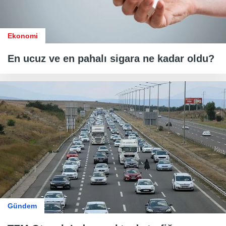
Ekonomi
En ucuz ve en pahalı sigara ne kadar oldu?
Gündem