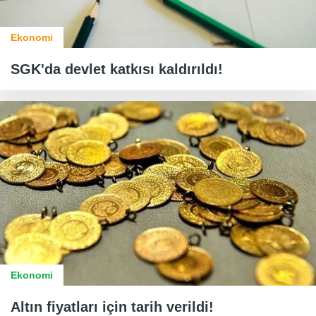
Ekonomi
SGK'da devlet katkısı kaldırıldı!
Ekonomi
Altın fiyatları için tarih verildi!