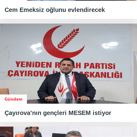
Cem Emeksiz oğlunu evlendirecek
Gündem
Çayırova’nın gençleri MESEM istiyor