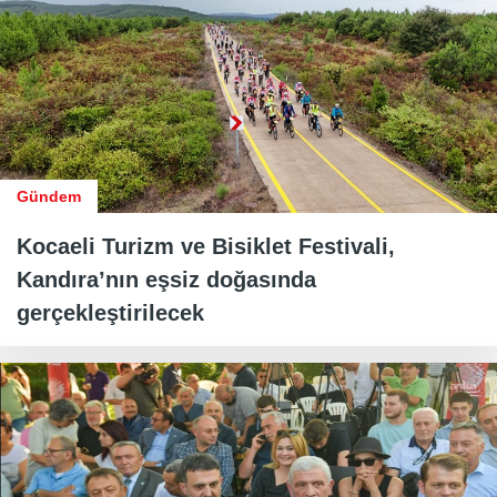
Gündem
Kocaeli Turizm ve Bisiklet Festivali,
Kandıra’nın eşsiz doğasında
gerçekleştirilecek