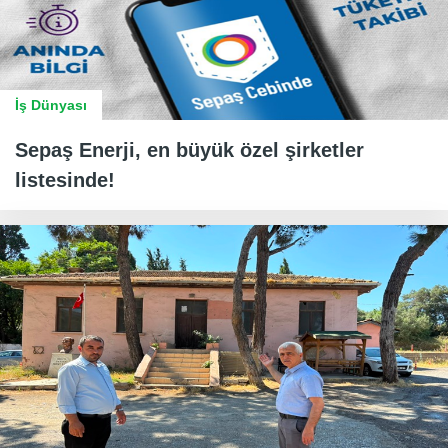
İş Dünyası
Sepaş Enerji, en büyük özel şirketler
listesinde!