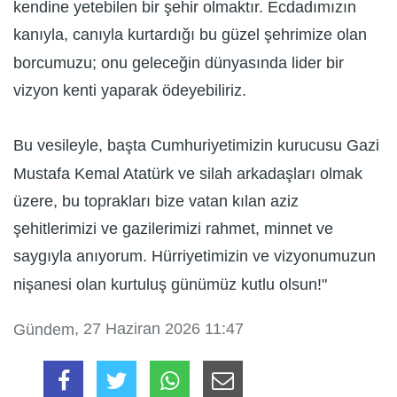
kendine yetebilen bir şehir olmaktır. Ecdadımızın
kanıyla, canıyla kurtardığı bu güzel şehrimize olan
borcumuzu; onu geleceğin dünyasında lider bir
vizyon kenti yaparak ödeyebiliriz.
Bu vesileyle, başta Cumhuriyetimizin kurucusu Gazi
Mustafa Kemal Atatürk ve silah arkadaşları olmak
üzere, bu toprakları bize vatan kılan aziz
şehitlerimizi ve gazilerimizi rahmet, minnet ve
saygıyla anıyorum. Hürriyetimizin ve vizyonumuzun
nişanesi olan kurtuluş günümüz kutlu olsun!"
, 27 Haziran 2026 11:47
Gündem