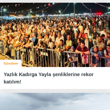
Gündem
Yazlık Kadırga Yayla şenliklerine rekor
katılım!