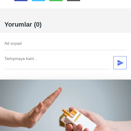
Yorumlar (0)