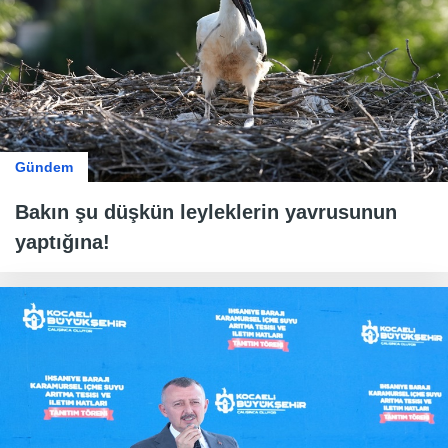
Gündem
Bakın şu düşkün leyleklerin yavrusunun
yaptığına!