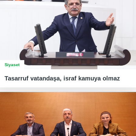
Siyaset
Tasarruf vatandaşa, israf kamuya olmaz