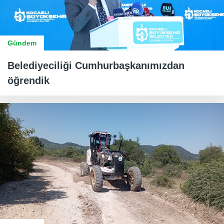
Gündem
Belediyeciliği Cumhurbaşkanımızdan
öğrendik