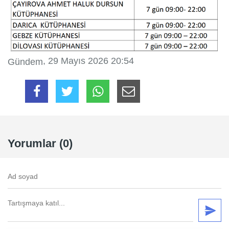
, 29 Mayıs 2026 20:54
Gündem
Yorumlar (0)