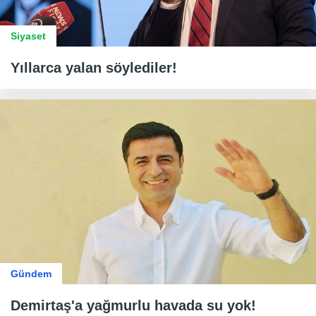
Siyaset
Yıllarca yalan söylediler!
Gündem
Demirtaş'a yağmurlu havada su yok!