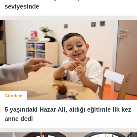
seviyesinde
Gündem
5 yaşındaki Hazar Ali, aldığı eğitimle ilk kez
anne dedi