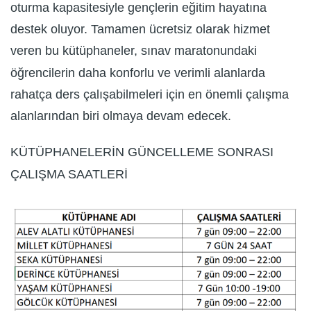
oturma kapasitesiyle gençlerin eğitim hayatına
destek oluyor. Tamamen ücretsiz olarak hizmet
veren bu kütüphaneler, sınav maratonundaki
öğrencilerin daha konforlu ve verimli alanlarda
rahatça ders çalışabilmeleri için en önemli çalışma
alanlarından biri olmaya devam edecek.
KÜTÜPHANELERİN GÜNCELLEME SONRASI
ÇALIŞMA SAATLERİ