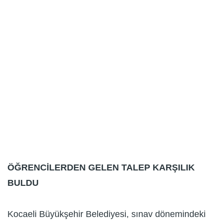
ÖĞRENCİLERDEN GELEN TALEP KARŞILIK
BULDU
Kocaeli Büyükşehir Belediyesi, sınav dönemindeki