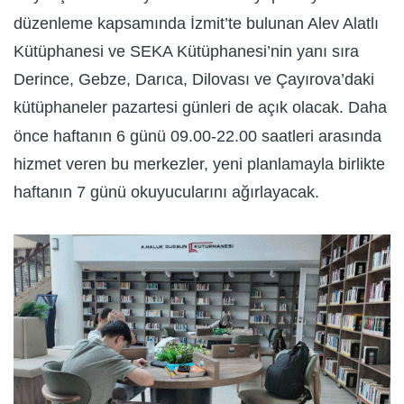
düzenleme kapsamında İzmit’te bulunan Alev Alatlı
Kütüphanesi ve SEKA Kütüphanesi’nin yanı sıra
Derince, Gebze, Darıca, Dilovası ve Çayırova’daki
kütüphaneler pazartesi günleri de açık olacak. Daha
önce haftanın 6 günü 09.00-22.00 saatleri arasında
hizmet veren bu merkezler, yeni planlamayla birlikte
haftanın 7 günü okuyucularını ağırlayacak.