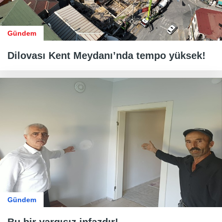
Gündem
Dilovası Kent Meydanı’nda tempo yüksek!
Gündem