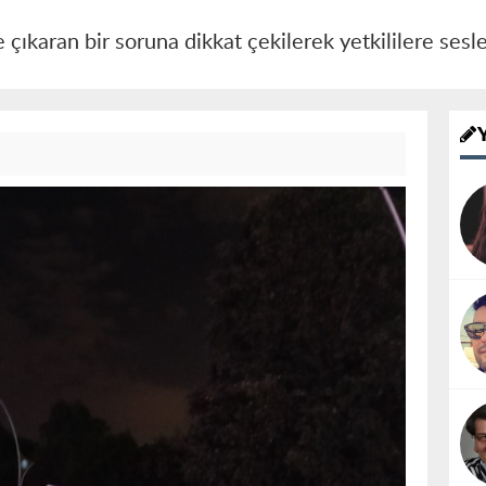
çıkaran bir soruna dikkat çekilerek yetkililere sesle