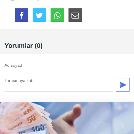
Yorumlar (0)