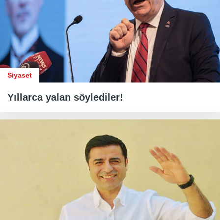
Siyaset
Yıllarca yalan söylediler!