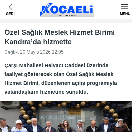
GERİ
MENÜ
Özel Sağlık Meslek Hizmet Birimi
Kandıra’da hizmette
, 20 Mayıs 2026 12:05
Sağlık
Çarşı Mahallesi Helvacı Caddesi üzerinde
faaliyet gösterecek olan Özel Sağlık Meslek
Hizmet Birimi, düzenlenen açılış programıyla
vatandaşların hizmetine sunuldu.