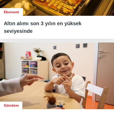
Ekonomi
Altın alımı son 3 yılın en yüksek
seviyesinde
Gündem