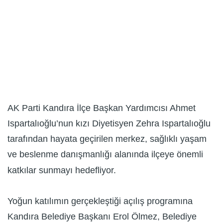
AK Parti Kandıra İlçe Başkan Yardımcısı Ahmet
Ispartalıoğlu’nun kızı Diyetisyen Zehra Ispartalıoğlu
tarafından hayata geçirilen merkez, sağlıklı yaşam
ve beslenme danışmanlığı alanında ilçeye önemli
katkılar sunmayı hedefliyor.
Yoğun katılımın gerçekleştiği açılış programına
Kandıra Belediye Başkanı Erol Ölmez, Belediye