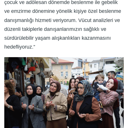
çocuk ve adölesan dönemde beslenme ile gebelik
ve emzirme dönemine yönelik kişiye özel beslenme
danışmanlığı hizmeti veriyorum. Vücut analizleri ve
düzenli takiplerle danışanlarımızın sağlıklı ve
sürdürülebilir yaşam alışkanlıkları kazanmasını
hedefliyoruz.”