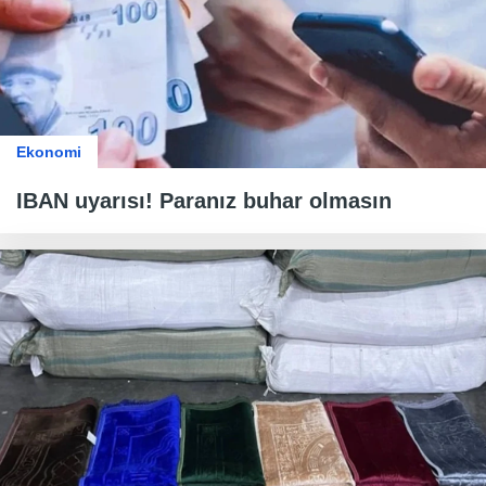
Ekonomi
IBAN uyarısı! Paranız buhar olmasın