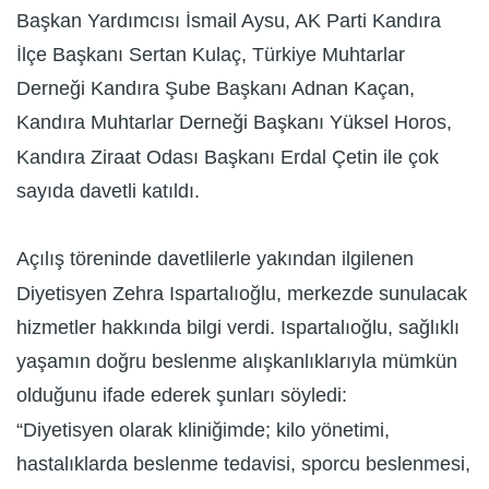
Başkan Yardımcısı İsmail Aysu, AK Parti Kandıra
İlçe Başkanı Sertan Kulaç, Türkiye Muhtarlar
Derneği Kandıra Şube Başkanı Adnan Kaçan,
Kandıra Muhtarlar Derneği Başkanı Yüksel Horos,
Kandıra Ziraat Odası Başkanı Erdal Çetin ile çok
sayıda davetli katıldı.
Açılış töreninde davetlilerle yakından ilgilenen
Diyetisyen Zehra Ispartalıoğlu, merkezde sunulacak
hizmetler hakkında bilgi verdi. Ispartalıoğlu, sağlıklı
yaşamın doğru beslenme alışkanlıklarıyla mümkün
olduğunu ifade ederek şunları söyledi:
“Diyetisyen olarak kliniğimde; kilo yönetimi,
hastalıklarda beslenme tedavisi, sporcu beslenmesi,