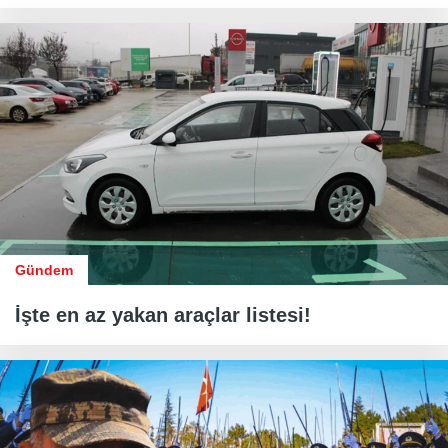
Gündem
İşte en az yakan araçlar listesi!