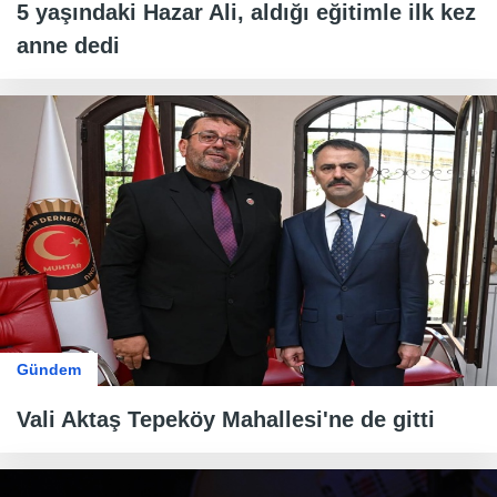
5 yaşındaki Hazar Ali, aldığı eğitimle ilk kez
anne dedi
Gündem
Vali Aktaş Tepeköy Mahallesi'ne de gitti