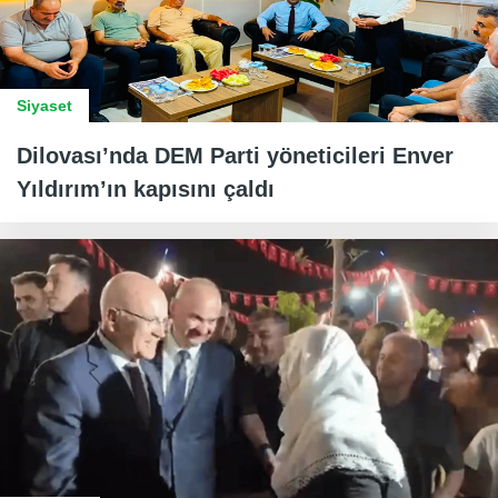
Siyaset
Dilovası’nda DEM Parti yöneticileri Enver
Yıldırım’ın kapısını çaldı