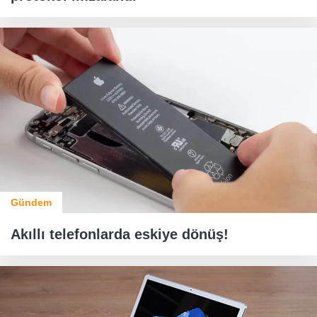
Gündem
Akıllı telefonlarda eskiye dönüş!