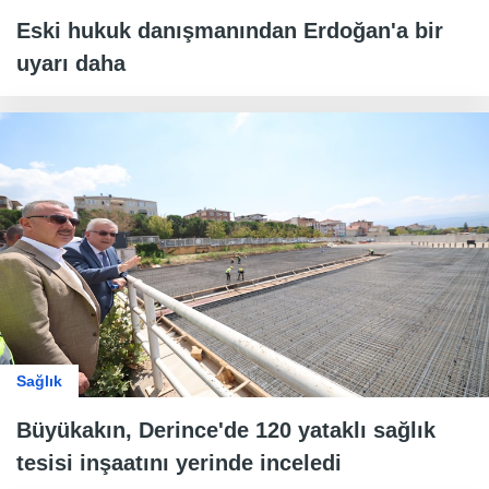
Eski hukuk danışmanından Erdoğan'a bir
uyarı daha
Sağlık
Büyükakın, Derince'de 120 yataklı sağlık
tesisi inşaatını yerinde inceledi