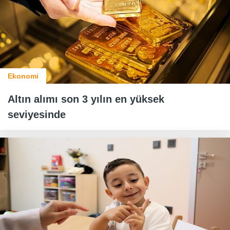
Ekonomi
Altın alımı son 3 yılın en yüksek
seviyesinde