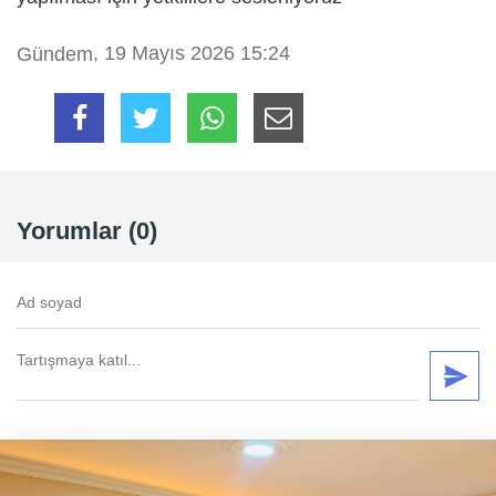
, 19 Mayıs 2026 15:24
Gündem
Yorumlar (0)