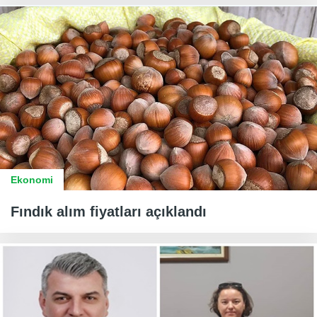
Ekonomi
Fındık alım fiyatları açıklandı