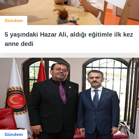
Gündem
5 yaşındaki Hazar Ali, aldığı eğitimle ilk kez
anne dedi
Gündem