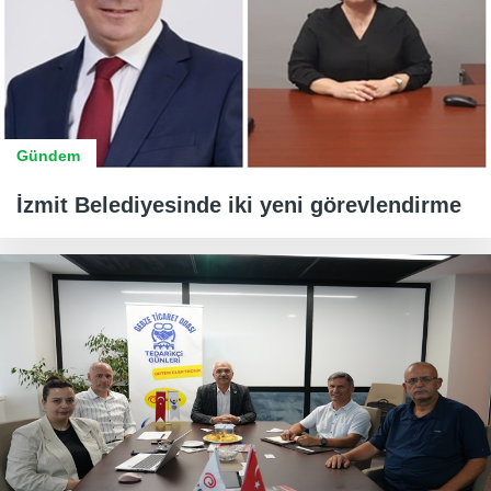
Gündem
İzmit Belediyesinde iki yeni görevlendirme