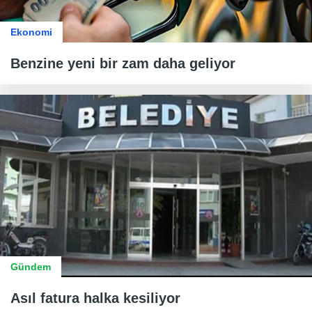
Ekonomi
Benzine yeni bir zam daha geliyor
Gündem
Asıl fatura halka kesiliyor