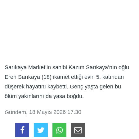
Sarıkaya Market’in sahibi Kazım Sarıkaya’nın oğlu
Eren Sarıkaya (18) ikamet ettiği evin 5. katından
düşerek hayatını kaybetti. Genç yaşta gelen bu
ölüm yakınlarını da yasa boğdu.
, 18 Mayıs 2026 17:30
Gündem