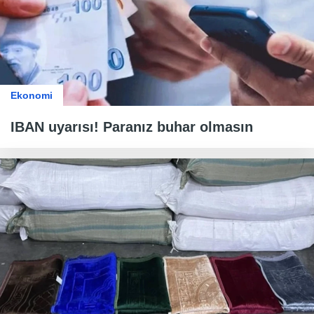
Ekonomi
IBAN uyarısı! Paranız buhar olmasın