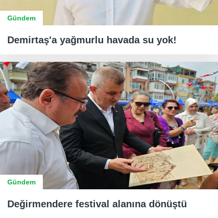
Gündem
Demirtaş'a yağmurlu havada su yok!
Gündem
Değirmendere festival alanına dönüştü