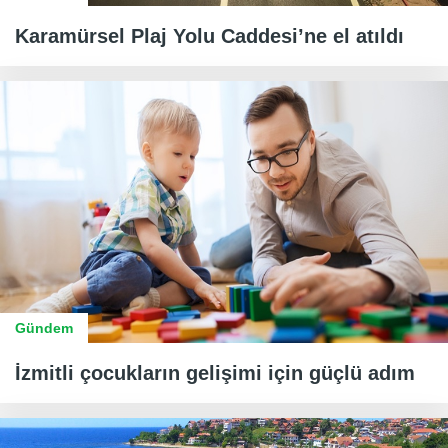
Karamürsel Plaj Yolu Caddesi’ne el atıldı
Gündem
İzmitli çocukların gelişimi için güçlü adım