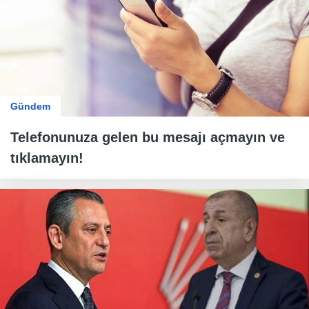
Gündem
Telefonunuza gelen bu mesajı açmayın ve
tıklamayın!