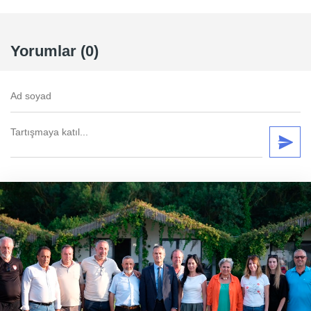
Yorumlar (0)