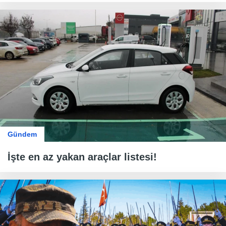
Gündem
İşte en az yakan araçlar listesi!