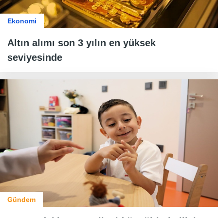
Ekonomi
Altın alımı son 3 yılın en yüksek
seviyesinde
Gündem