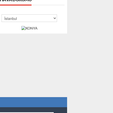
HAVA DURUMU