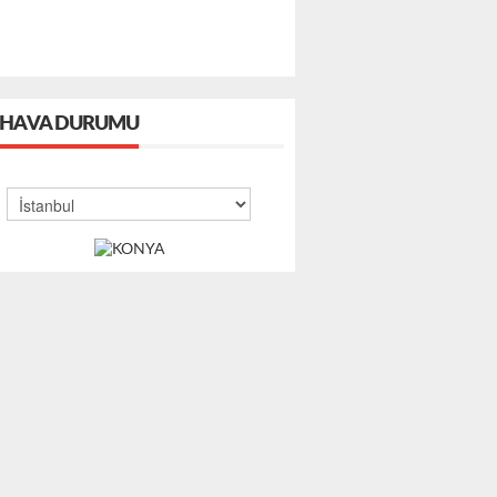
HAVA DURUMU