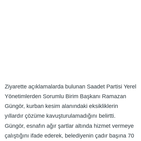
Ziyarette açıklamalarda bulunan Saadet Partisi Yerel
Yönetimlerden Sorumlu Birim Başkanı Ramazan
Güngör, kurban kesim alanındaki eksikliklerin
yıllardır çözüme kavuşturulamadığını belirtti.
Güngör, esnafın ağır şartlar altında hizmet vermeye
çalıştığını ifade ederek, belediyenin çadır başına 70