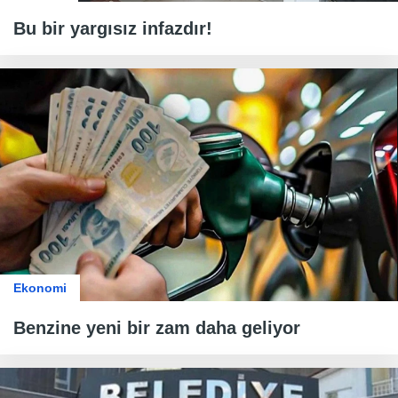
Bu bir yargısız infazdır!
Ekonomi
Benzine yeni bir zam daha geliyor