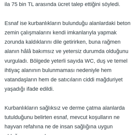
ila 75 bin TL arasında ücret talep ettiğini söyledi.
Esnaf ise kurbanlıkların bulunduğu alanlardaki beton
zemin çalışmalarını kendi imkanlarıyla yapmak
zorunda kaldıklarını dile getirirken, buna rağmen
alanın hâlâ bakımsız ve yetersiz durumda olduğunu
vurguladı. Bölgede yeterli sayıda WC, duş ve temel
ihtiyaç alanının bulunmaması nedeniyle hem
vatandaşların hem de satıcıların ciddi mağduriyet
yaşadığı ifade edildi.
Kurbanlıkların sağlıksız ve derme çatma alanlarda
tutulduğunu belirten esnaf, mevcut koşulların ne
hayvan refahına ne de insan sağlığına uygun