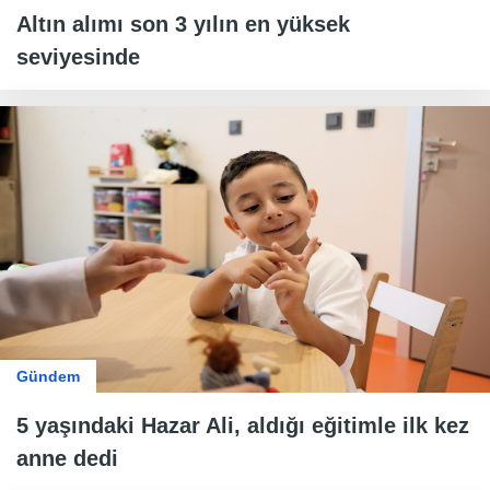
Altın alımı son 3 yılın en yüksek
seviyesinde
Gündem
5 yaşındaki Hazar Ali, aldığı eğitimle ilk kez
anne dedi