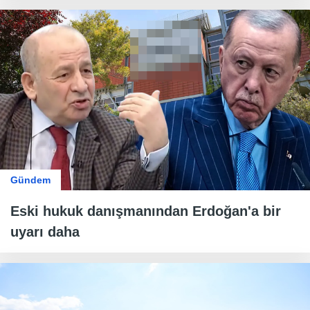
Gündem
Eski hukuk danışmanından Erdoğan'a bir
uyarı daha