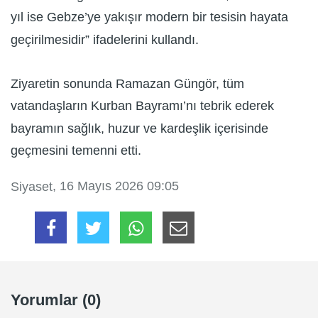
yıl ise Gebze’ye yakışır modern bir tesisin hayata
geçirilmesidir” ifadelerini kullandı.
Ziyaretin sonunda Ramazan Güngör, tüm
vatandaşların Kurban Bayramı’nı tebrik ederek
bayramın sağlık, huzur ve kardeşlik içerisinde
geçmesini temenni etti.
, 16 Mayıs 2026 09:05
Siyaset
Yorumlar (0)