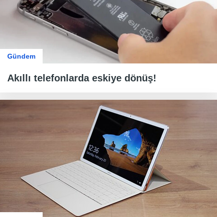
Gündem
Akıllı telefonlarda eskiye dönüş!