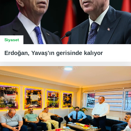
Siyaset
Erdoğan, Yavaş'ın gerisinde kalıyor