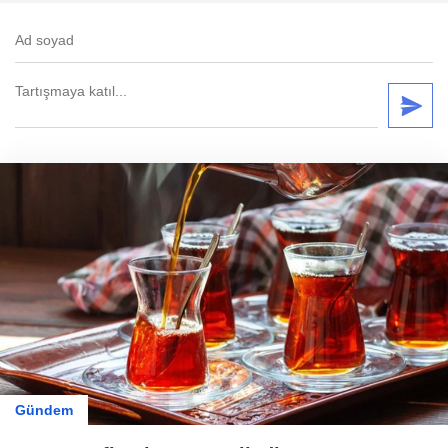
Gündem