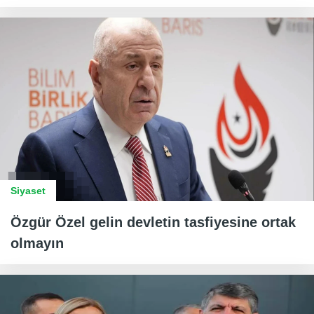
Siyaset
Özgür Özel gelin devletin tasfiyesine ortak
olmayın