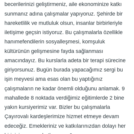
becerilerinizi geliştirmeniz, aile ekonominize katkı
sunmanız adına çalışmalar yapıyoruz. Şehirde bir
hareketlilik ve mutluluk olsun, insanlar birbirleriyle
iletişime geçsin istiyoruz. Bu çalışmalarla özellikle
hanımefendilerin sosyalleşmesi, komşuluk
kültürünün gelişmesine fayda sağlanması
amacındayız. Bu kurslarla adeta bir terapi sürecine
giriyorsunuz. Bugün burada yapacağımız sergi bu
işin meyvesi ama esas olan bu yaptığınız
çalışmaların ne kadar önemli olduğunu anlamak. 9
mahallede 8 noktada verdiğimiz eğitimlerde 2 bine
yakın kursiyerimiz var. Bizler bu çalışmalarla
Çayırovalı kardeşlerimize hizmet etmeye devam
edeceğiz. Emekleriniz ve katkılarınızdan dolayı her