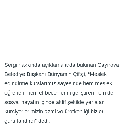
Sergi hakkında açıklamalarda bulunan Çayırova
Belediye Başkanı Bünyamin Çiftçi, “Meslek
edindirme kurslarımız sayesinde hem meslek
öğrenen, hem el becerilerini geliştiren hem de
sosyal hayatın içinde aktif şekilde yer alan
kursiyerlerimizin azmi ve üretkenliği bizleri
gururlandırdı” dedi.