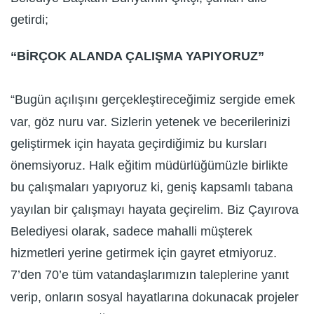
getirdi;
“BİRÇOK ALANDA ÇALIŞMA YAPIYORUZ”
“Bugün açılışını gerçekleştireceğimiz sergide emek
var, göz nuru var. Sizlerin yetenek ve becerilerinizi
geliştirmek için hayata geçirdiğimiz bu kursları
önemsiyoruz. Halk eğitim müdürlüğümüzle birlikte
bu çalışmaları yapıyoruz ki, geniş kapsamlı tabana
yayılan bir çalışmayı hayata geçirelim. Biz Çayırova
Belediyesi olarak, sadece mahalli müşterek
hizmetleri yerine getirmek için gayret etmiyoruz.
7’den 70’e tüm vatandaşlarımızın taleplerine yanıt
verip, onların sosyal hayatlarına dokunacak projeler