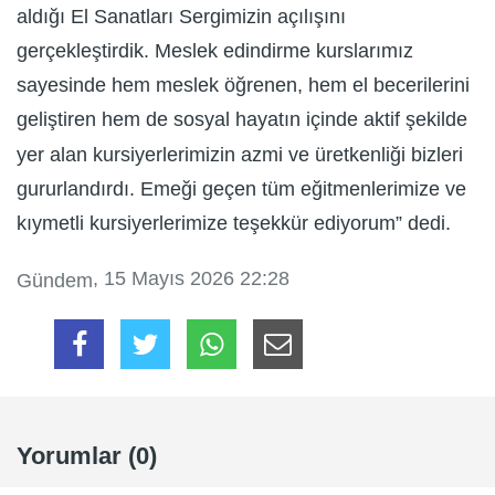
aldığı El Sanatları Sergimizin açılışını
gerçekleştirdik. Meslek edindirme kurslarımız
sayesinde hem meslek öğrenen, hem el becerilerini
geliştiren hem de sosyal hayatın içinde aktif şekilde
yer alan kursiyerlerimizin azmi ve üretkenliği bizleri
gururlandırdı. Emeği geçen tüm eğitmenlerimize ve
kıymetli kursiyerlerimize teşekkür ediyorum” dedi.
, 15 Mayıs 2026 22:28
Gündem
Yorumlar (0)