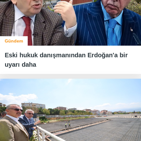
Gündem
Eski hukuk danışmanından Erdoğan'a bir
uyarı daha