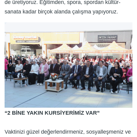
de üretiyoruz. Eğitimden, spora, spordan kültür-
sanata kadar birçok alanda çalışma yapıyoruz.
“2 BİNE YAKIN KURSİYERİMİZ VAR”
Vaktinizi güzel değerlendirmeniz, sosyalleşmeniz ve