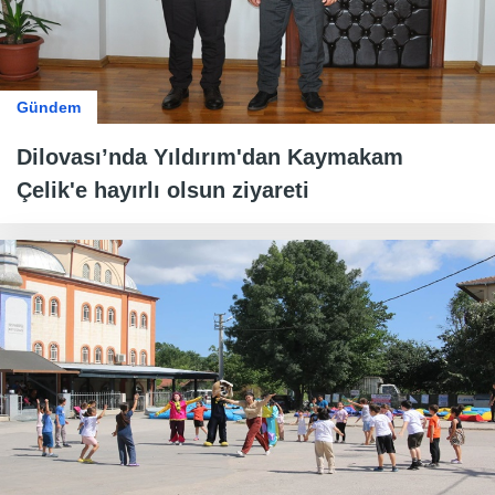
Gündem
Dilovası’nda Yıldırım'dan Kaymakam
Çelik'e hayırlı olsun ziyareti