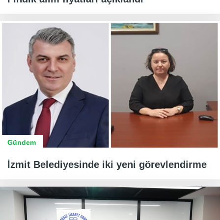
Gündem
İzmit Belediyesinde iki yeni görevlendirme