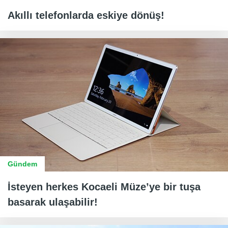
Akıllı telefonlarda eskiye dönüş!
Gündem
İsteyen herkes Kocaeli Müze’ye bir tuşa
basarak ulaşabilir!