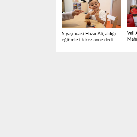
Vali
5 yaşındaki Hazar Ali, aldığı
Mahal
eğitimle ilk kez anne dedi