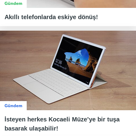
Gündem
Akıllı telefonlarda eskiye dönüş!
Gündem
İsteyen herkes Kocaeli Müze’ye bir tuşa
basarak ulaşabilir!