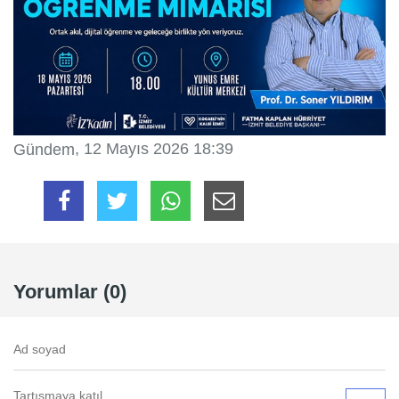
, 12 Mayıs 2026 18:39
Gündem
Yorumlar (0)