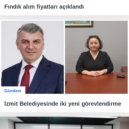
Fındık alım fiyatları açıklandı
Gündem
İzmit Belediyesinde iki yeni görevlendirme