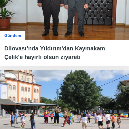
Gündem
Dilovası’nda Yıldırım'dan Kaymakam
Çelik'e hayırlı olsun ziyareti