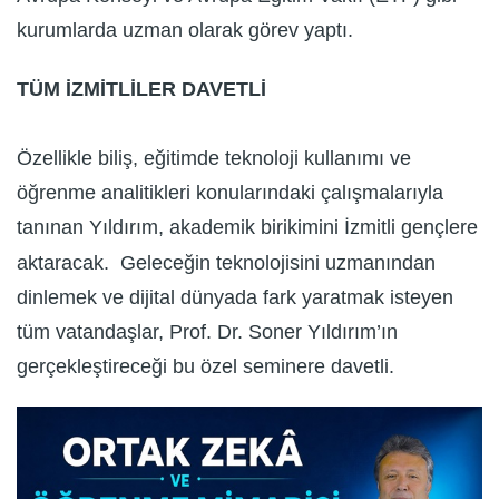
kurumlarda uzman olarak görev yaptı.
TÜM İZMİTLİLER DAVETLİ
Özellikle biliş, eğitimde teknoloji kullanımı ve
öğrenme analitikleri konularındaki çalışmalarıyla
tanınan Yıldırım, akademik birikimini İzmitli gençlere
aktaracak. Geleceğin teknolojisini uzmanından
dinlemek ve dijital dünyada fark yaratmak isteyen
tüm vatandaşlar, Prof. Dr. Soner Yıldırım’ın
gerçekleştireceği bu özel seminere davetli.