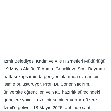
İzmit Belediyesi Kadın ve Aile Hizmetleri Müdürlüğü,
19 Mayıs Atatürk’ü Anma, Gençlik ve Spor Bayramı
haftası kapsamında gençleri alanında uzman bir
isimle buluşturuyor. Prof. Dr. Soner Yıldırım,
üniversite öğrencileri ve YKS hazırlık sürecindeki
gençlere yönelik özel bir seminer vermek üzere
İzmit’e geliyor. 18 Mayıs 2026 tarihinde saat