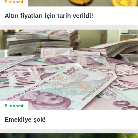
Ekonomi
Altın fiyatları için tarih verildi!
Ekonomi
Emekliye şok!