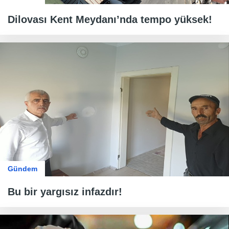
Dilovası Kent Meydanı’nda tempo yüksek!
Gündem
Bu bir yargısız infazdır!