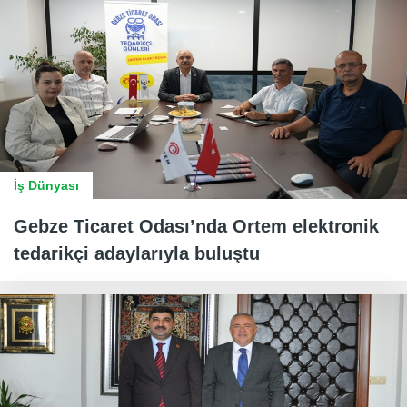
İş Dünyası
Gebze Ticaret Odası’nda Ortem elektronik
tedarikçi adaylarıyla buluştu