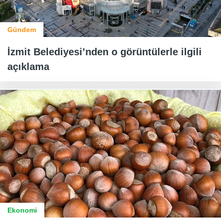
Gündem
İzmit Belediyesi’nden o görüntülerle ilgili
açıklama
Ekonomi