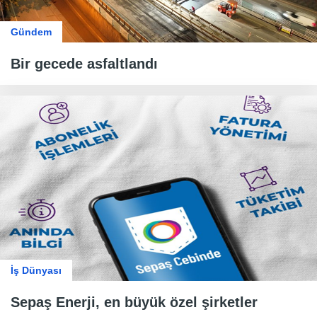
Gündem
Bir gecede asfaltlandı
İş Dünyası
Sepaş Enerji, en büyük özel şirketler