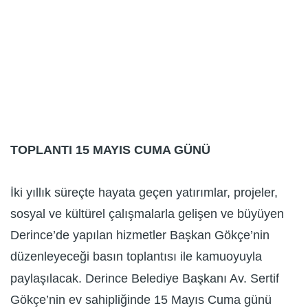
TOPLANTI 15 MAYIS CUMA GÜNÜ
İki yıllık süreçte hayata geçen yatırımlar, projeler,
sosyal ve kültürel çalışmalarla gelişen ve büyüyen
Derince’de yapılan hizmetler Başkan Gökçe’nin
düzenleyeceği basın toplantısı ile kamuoyuyla
paylaşılacak. Derince Belediye Başkanı Av. Sertif
Gökçe’nin ev sahipliğinde 15 Mayıs Cuma günü