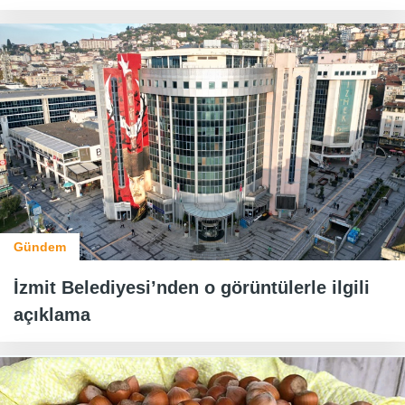
Gündem
İzmit Belediyesi’nden o görüntülerle ilgili
açıklama