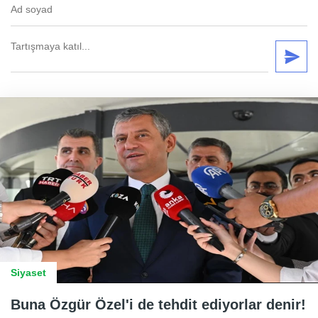
Siyaset
Buna Özgür Özel'i de tehdit ediyorlar denir!