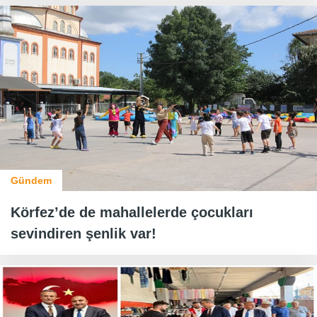
Gündem
Körfez’de de mahallelerde çocukları
sevindiren şenlik var!