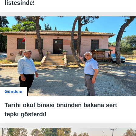
listesinde!
Gündem
Tarihi okul binası önünden bakana sert
tepki gösterdi!