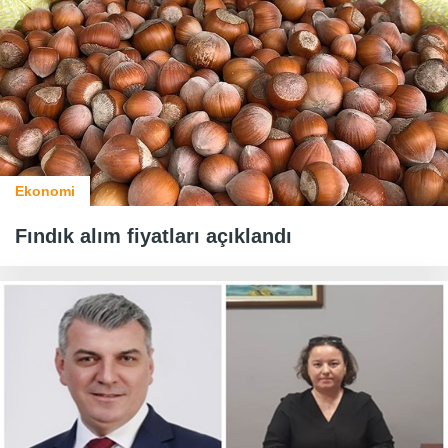
Ekonomi
Fındık alım fiyatları açıklandı