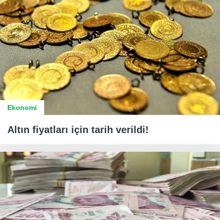
Ekonomi
Altın fiyatları için tarih verildi!