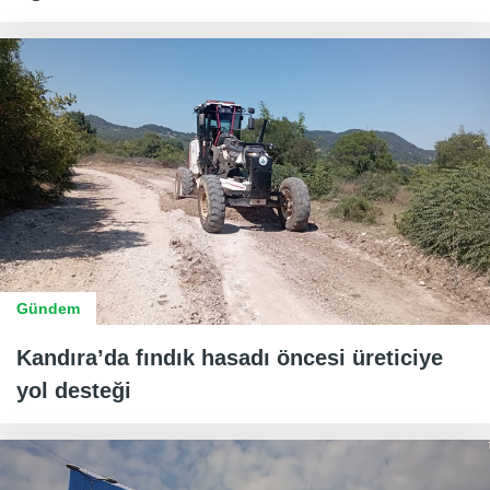
Gündem
Kandıra’da fındık hasadı öncesi üreticiye
yol desteği