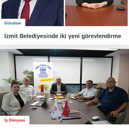
Gündem
İzmit Belediyesinde iki yeni görevlendirme
İş Dünyası