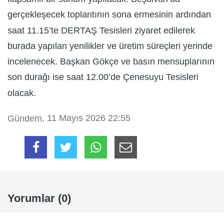
gerçekleşecek toplantının sona ermesinin ardından
saat 11.15’te DERTAŞ Tesisleri ziyaret edilerek
burada yapılan yenilikler ve üretim süreçleri yerinde
incelenecek. Başkan Gökçe ve basın mensuplarının
son durağı ise saat 12.00’de Çenesuyu Tesisleri
olacak.
, 11 Mayıs 2026 22:55
Gündem
Yorumlar (0)