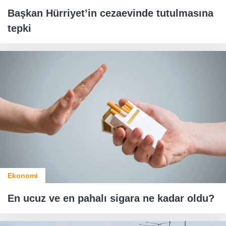
Başkan Hürriyet’in cezaevinde tutulmasına
tepki
Ekonomi
En ucuz ve en pahalı sigara ne kadar oldu?