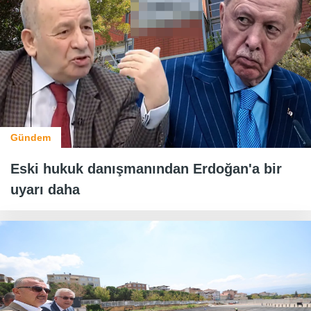
Gündem
Eski hukuk danışmanından Erdoğan'a bir
uyarı daha