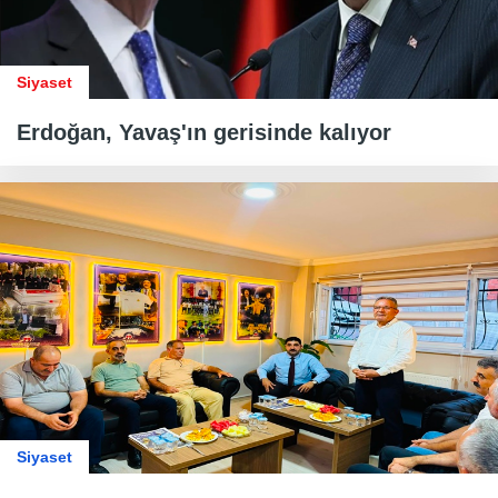
Siyaset
Erdoğan, Yavaş'ın gerisinde kalıyor
Siyaset