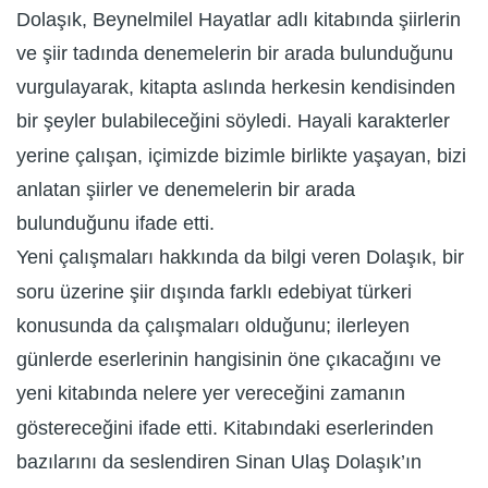
Dolaşık, Beynelmilel Hayatlar adlı kitabında şiirlerin
ve şiir tadında denemelerin bir arada bulunduğunu
vurgulayarak, kitapta aslında herkesin kendisinden
bir şeyler bulabileceğini söyledi. Hayali karakterler
yerine çalışan, içimizde bizimle birlikte yaşayan, bizi
anlatan şiirler ve denemelerin bir arada
bulunduğunu ifade etti.
Yeni çalışmaları hakkında da bilgi veren Dolaşık, bir
soru üzerine şiir dışında farklı edebiyat türkeri
konusunda da çalışmaları olduğunu; ilerleyen
günlerde eserlerinin hangisinin öne çıkacağını ve
yeni kitabında nelere yer vereceğini zamanın
göstereceğini ifade etti. Kitabındaki eserlerinden
bazılarını da seslendiren Sinan Ulaş Dolaşık’ın