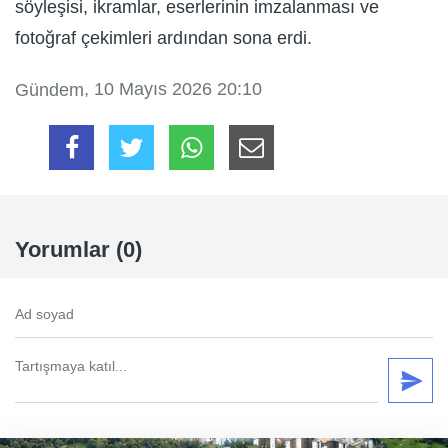
söyleşisi, ikramlar, eserlerinin imzalanması ve
fotoğraf çekimleri ardından sona erdi.
, 10 Mayıs 2026 20:10
Gündem
Yorumlar (0)