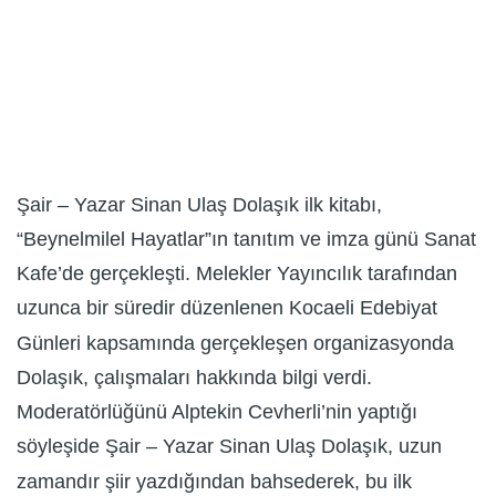
Şair – Yazar Sinan Ulaş Dolaşık ilk kitabı,
“Beynelmilel Hayatlar”ın tanıtım ve imza günü Sanat
Kafe’de gerçekleşti. Melekler Yayıncılık tarafından
uzunca bir süredir düzenlenen Kocaeli Edebiyat
Günleri kapsamında gerçekleşen organizasyonda
Dolaşık, çalışmaları hakkında bilgi verdi.
Moderatörlüğünü Alptekin Cevherli’nin yaptığı
söyleşide Şair – Yazar Sinan Ulaş Dolaşık, uzun
zamandır şiir yazdığından bahsederek, bu ilk