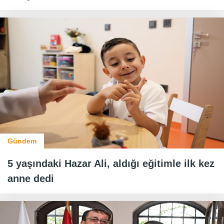
Gündem
5 yaşındaki Hazar Ali, aldığı eğitimle ilk kez
anne dedi