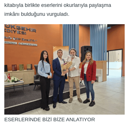
kitabıyla birlikte eserlerini okurlarıyla paylaşma
imkânı bulduğunu vurguladı.
ESERLERİNDE BİZİ BİZE ANLATIYOR