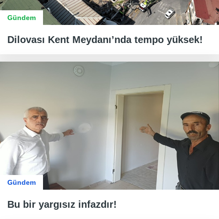
Gündem
Dilovası Kent Meydanı’nda tempo yüksek!
Gündem
Bu bir yargısız infazdır!