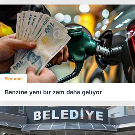
Ekonomi
Benzine yeni bir zam daha geliyor