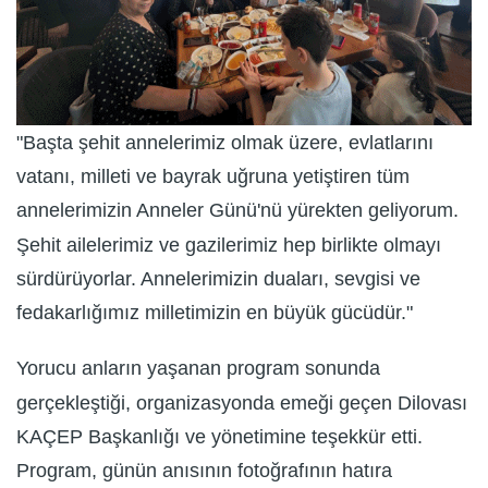
"Başta şehit annelerimiz olmak üzere, evlatlarını
vatanı, milleti ve bayrak uğruna yetiştiren tüm
annelerimizin Anneler Günü'nü yürekten geliyorum.
Şehit ailelerimiz ve gazilerimiz hep birlikte olmayı
sürdürüyorlar. Annelerimizin duaları, sevgisi ve
fedakarlığımız milletimizin en büyük gücüdür."
Yorucu anların yaşanan program sonunda
gerçekleştiği, organizasyonda emeği geçen Dilovası
KAÇEP Başkanlığı ve yönetimine teşekkür etti.
Program, günün anısının fotoğrafının hatıra