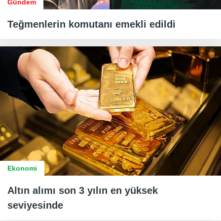
Gündem
Teğmenlerin komutanı emekli edildi
Ekonomi
Altın alımı son 3 yılın en yüksek
seviyesinde