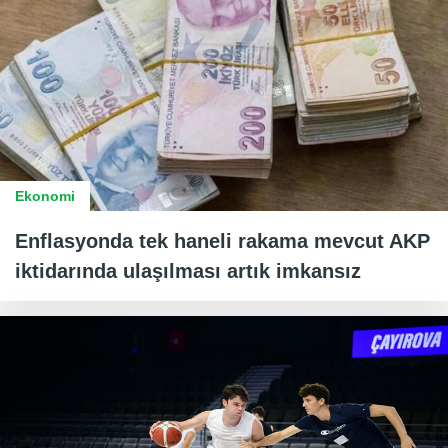
Ekonomi
Enflasyonda tek haneli rakama mevcut AKP
iktidarında ulaşılması artık imkansız