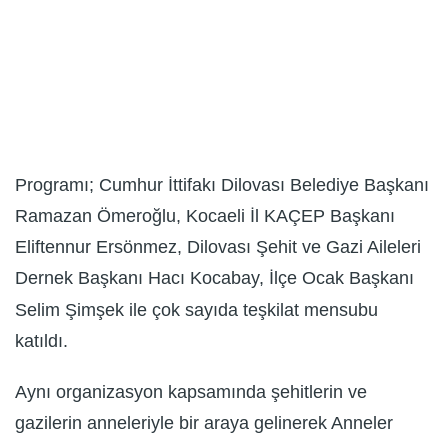
Programı; Cumhur İttifakı Dilovası Belediye Başkanı
Ramazan Ömeroğlu, Kocaeli İl KAÇEP Başkanı
Eliftennur Ersönmez, Dilovası Şehit ve Gazi Aileleri
Dernek Başkanı Hacı Kocabay, İlçe Ocak Başkanı
Selim Şimşek ile çok sayıda teşkilat mensubu
katıldı.
Aynı organizasyon kapsamında şehitlerin ve
gazilerin anneleriyle bir araya gelinerek Anneler