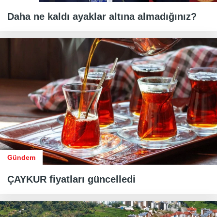
Daha ne kaldı ayaklar altına almadığınız?
Gündem
ÇAYKUR fiyatları güncelledi