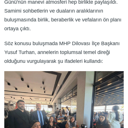
Günü'nün manevi atmosferi hep birlikte paylaşıldı.
Samimi sohbetlerin ve duaların aralıklarının
buluşmasında birlik, beraberlik ve vefaların ön planı
ortaya çıktı.
Söz konusu buluşmada MHP Dilovası İlçe Başkanı
Yusuf Turhan, annelerin toplumsal temel direği
olduğunu vurgulayarak şu ifadeleri kullandı: