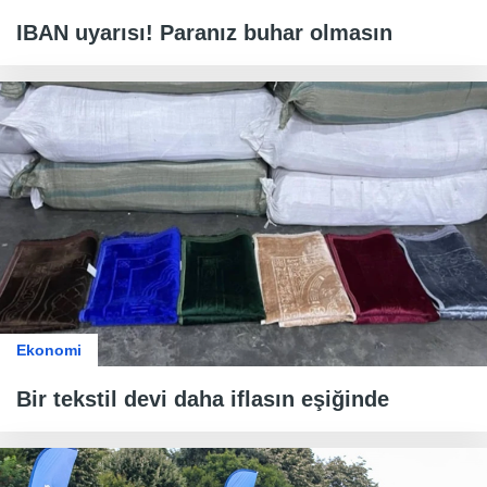
IBAN uyarısı! Paranız buhar olmasın
Ekonomi
Bir tekstil devi daha iflasın eşiğinde