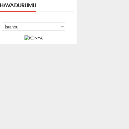
HAVA DURUMU