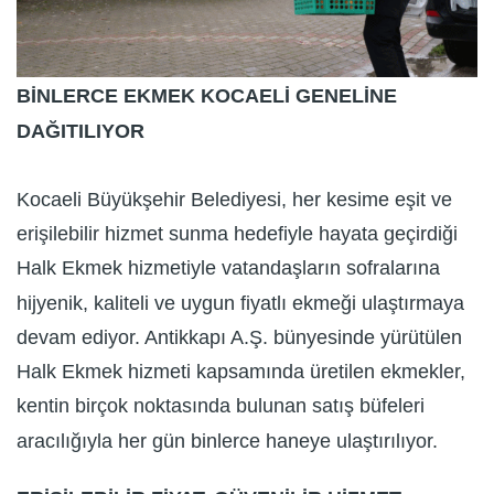
BİNLERCE EKMEK KOCAELİ GENELİNE
DAĞITILIYOR
Kocaeli Büyükşehir Belediyesi, her kesime eşit ve
erişilebilir hizmet sunma hedefiyle hayata geçirdiği
Halk Ekmek hizmetiyle vatandaşların sofralarına
hijyenik, kaliteli ve uygun fiyatlı ekmeği ulaştırmaya
devam ediyor. Antikkapı A.Ş. bünyesinde yürütülen
Halk Ekmek hizmeti kapsamında üretilen ekmekler,
kentin birçok noktasında bulunan satış büfeleri
aracılığıyla her gün binlerce haneye ulaştırılıyor.