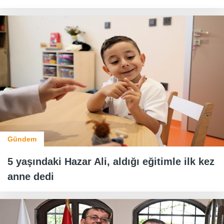
Gündem
5 yaşındaki Hazar Ali, aldığı eğitimle ilk kez
anne dedi