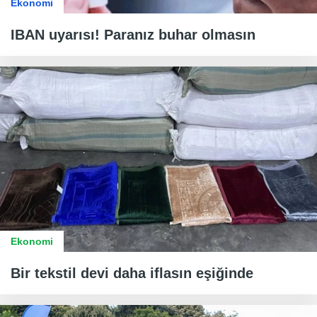
Ekonomi
IBAN uyarısı! Paranız buhar olmasın
Ekonomi
Bir tekstil devi daha iflasın eşiğinde