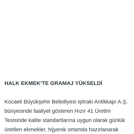
HALK EKMEK’TE GRAMAJ YÜKSELDİ
Kocaeli Büyükşehir Belediyesi iştiraki Antikkapı A.Ş.
bünyesinde faaliyet gösteren Hızır 41 Üretim
Tesisinde kalite standartlarına uygun olarak günlük
üretilen ekmekler, hijyenik ortamda hazırlanarak