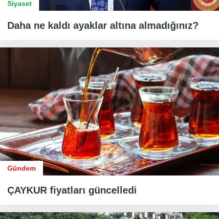
Siyaset
Daha ne kaldı ayaklar altına almadığınız?
Gündem
ÇAYKUR fiyatları güncelledi