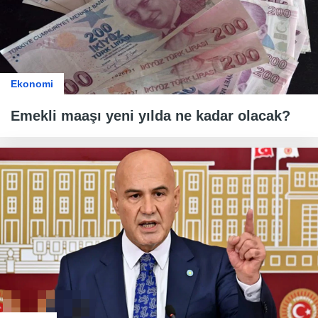
Ekonomi
Emekli maaşı yeni yılda ne kadar olacak?