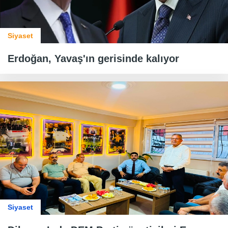
Siyaset
Erdoğan, Yavaş'ın gerisinde kalıyor
Siyaset