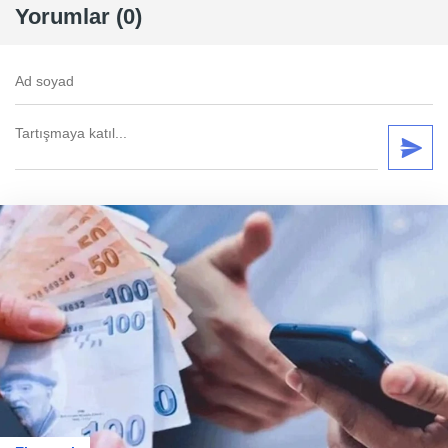
Yorumlar (0)