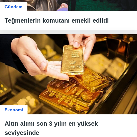
Gündem
Teğmenlerin komutanı emekli edildi
Ekonomi
Altın alımı son 3 yılın en yüksek
seviyesinde