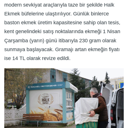
modern sevkiyat araçlarıyla taze bir şekilde Halk
Ekmek büfelerine ulaştırılıyor. Günlük binlerce
baston ekmek üretim kapasitesine sahip olan tesis,
kent genelindeki satış noktalarında ekmeği 1 Nisan
Çarşamba (yarın) günü itibarıyla 230 gram olarak
sunmaya başlayacak. Gramajı artan ekmeğin fiyatı
ise 14 TL olarak revize edildi.