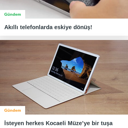
Gündem
Akıllı telefonlarda eskiye dönüş!
Gündem
İsteyen herkes Kocaeli Müze’ye bir tuşa