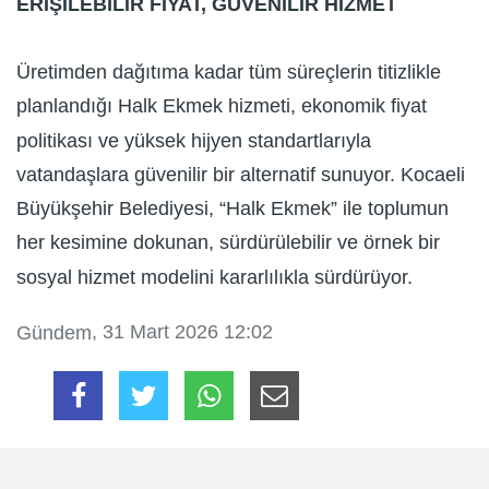
ERİŞİLEBİLİR FİYAT, GÜVENİLİR HİZMET
Üretimden dağıtıma kadar tüm süreçlerin titizlikle
planlandığı Halk Ekmek hizmeti, ekonomik fiyat
politikası ve yüksek hijyen standartlarıyla
vatandaşlara güvenilir bir alternatif sunuyor. Kocaeli
Büyükşehir Belediyesi, “Halk Ekmek” ile toplumun
her kesimine dokunan, sürdürülebilir ve örnek bir
sosyal hizmet modelini kararlılıkla sürdürüyor.
, 31 Mart 2026 12:02
Gündem